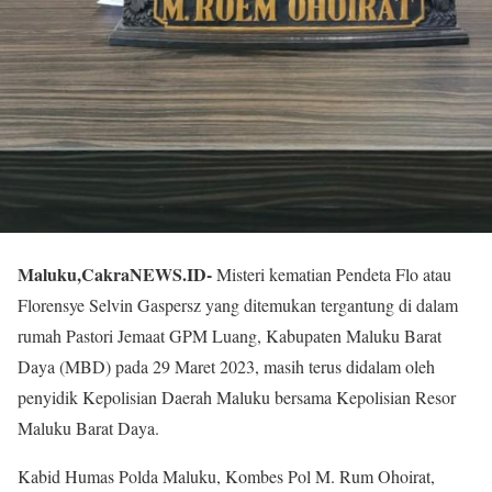
Maluku,CakraNEWS.ID-
Misteri kematian Pendeta Flo atau
Florensye Selvin Gaspersz yang ditemukan tergantung di dalam
rumah Pastori Jemaat GPM Luang, Kabupaten Maluku Barat
Daya (MBD) pada 29 Maret 2023, masih terus didalam oleh
penyidik Kepolisian Daerah Maluku bersama Kepolisian Resor
Maluku Barat Daya.
Kabid Humas Polda Maluku, Kombes Pol M. Rum Ohoirat,