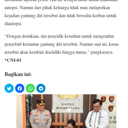
autopsi. Namun dari pihak keluarga tidak mau melaporkan
kejadian gantung diri tersebut dan tidak bersedia korban untuk
diautopsi.
“Dengan demikian, tim penyidik kesulitan untuk mengetahui
penyebab kematian gantung diri tersebut. Namun saat ini, kasus
tersebut akan kembali diselidiki hingga tuntas,” pungkasnya.
*CNI-01
Bagikan ini: