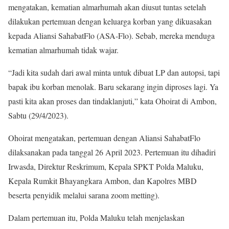
mengatakan, kematian almarhumah akan diusut tuntas setelah
dilakukan pertemuan dengan keluarga korban yang dikuasakan
kepada Aliansi SahabatFlo (ASA-Flo). Sebab, mereka menduga
kematian almarhumah tidak wajar.
“Jadi kita sudah dari awal minta untuk dibuat LP dan autopsi, tapi
bapak ibu korban menolak. Baru sekarang ingin diproses lagi. Ya
pasti kita akan proses dan tindaklanjuti,” kata Ohoirat di Ambon,
Sabtu (29/4/2023).
Ohoirat mengatakan, pertemuan dengan Aliansi SahabatFlo
dilaksanakan pada tanggal 26 April 2023. Pertemuan itu dihadiri
Irwasda, Direktur Reskrimum, Kepala SPKT Polda Maluku,
Kepala Rumkit Bhayangkara Ambon, dan Kapolres MBD
beserta penyidik melalui sarana zoom metting).
Dalam pertemuan itu, Polda Maluku telah menjelaskan