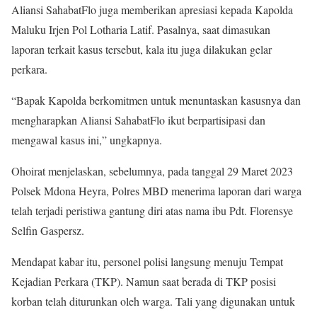
Aliansi SahabatFlo juga memberikan apresiasi kepada Kapolda
Maluku Irjen Pol Lotharia Latif. Pasalnya, saat dimasukan
laporan terkait kasus tersebut, kala itu juga dilakukan gelar
perkara.
“Bapak Kapolda berkomitmen untuk menuntaskan kasusnya dan
mengharapkan Aliansi SahabatFlo ikut berpartisipasi dan
mengawal kasus ini,” ungkapnya.
Ohoirat menjelaskan, sebelumnya, pada tanggal 29 Maret 2023
Polsek Mdona Heyra, Polres MBD menerima laporan dari warga
telah terjadi peristiwa gantung diri atas nama ibu Pdt. Florensye
Selfin Gaspersz.
Mendapat kabar itu, personel polisi langsung menuju Tempat
Kejadian Perkara (TKP). Namun saat berada di TKP posisi
korban telah diturunkan oleh warga. Tali yang digunakan untuk