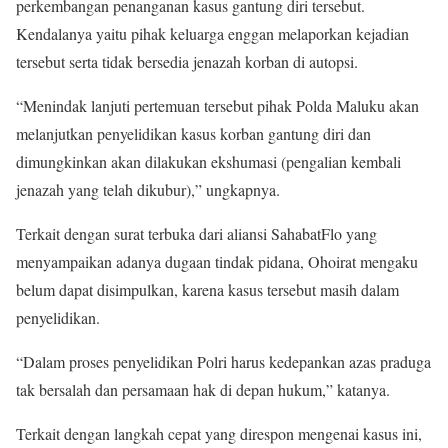
perkembangan penanganan kasus gantung diri tersebut.
Kendalanya yaitu pihak keluarga enggan melaporkan kejadian
tersebut serta tidak bersedia jenazah korban di autopsi.
“Menindak lanjuti pertemuan tersebut pihak Polda Maluku akan
melanjutkan penyelidikan kasus korban gantung diri dan
dimungkinkan akan dilakukan ekshumasi (pengalian kembali
jenazah yang telah dikubur),” ungkapnya.
Terkait dengan surat terbuka dari aliansi SahabatFlo yang
menyampaikan adanya dugaan tindak pidana, Ohoirat mengaku
belum dapat disimpulkan, karena kasus tersebut masih dalam
penyelidikan.
“Dalam proses penyelidikan Polri harus kedepankan azas praduga
tak bersalah dan persamaan hak di depan hukum,” katanya.
Terkait dengan langkah cepat yang direspon mengenai kasus ini,