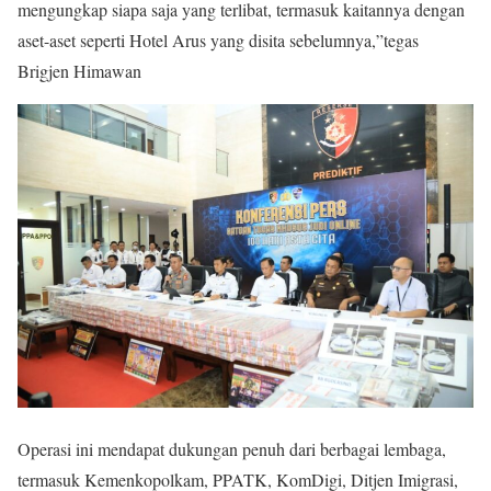
mengungkap siapa saja yang terlibat, termasuk kaitannya dengan
aset-aset seperti Hotel Arus yang disita sebelumnya,”tegas
Brigjen Himawan
Operasi ini mendapat dukungan penuh dari berbagai lembaga,
termasuk Kemenkopolkam, PPATK, KomDigi, Ditjen Imigrasi,