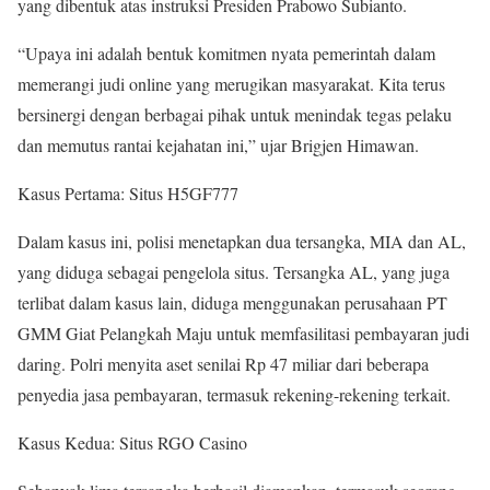
yang dibentuk atas instruksi Presiden Prabowo Subianto.
“Upaya ini adalah bentuk komitmen nyata pemerintah dalam
memerangi judi online yang merugikan masyarakat. Kita terus
bersinergi dengan berbagai pihak untuk menindak tegas pelaku
dan memutus rantai kejahatan ini,” ujar Brigjen Himawan.
Kasus Pertama: Situs H5GF777
Dalam kasus ini, polisi menetapkan dua tersangka, MIA dan AL,
yang diduga sebagai pengelola situs. Tersangka AL, yang juga
terlibat dalam kasus lain, diduga menggunakan perusahaan PT
GMM Giat Pelangkah Maju untuk memfasilitasi pembayaran judi
daring. Polri menyita aset senilai Rp 47 miliar dari beberapa
penyedia jasa pembayaran, termasuk rekening-rekening terkait.
Kasus Kedua: Situs RGO Casino