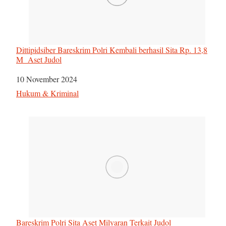
Dittipidsiber Bareskrim Polri Kembali berhasil Sita Rp. 13,8
M Aset Judol
Tanggal
10 November 2024
Sehubungan dengan
Hukum & Kriminal
Bareskrim Polri Sita Aset Milyaran Terkait Judol