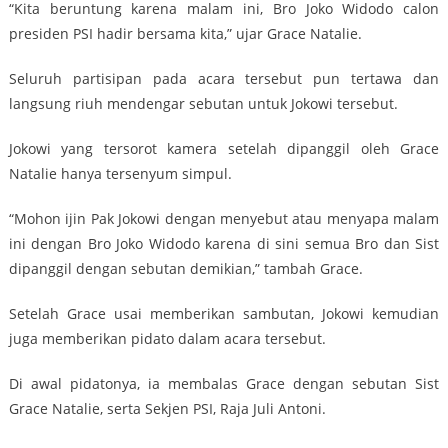
“Kita beruntung karena malam ini, Bro Joko Widodo calon
presiden PSI hadir bersama kita,” ujar Grace Natalie.
Seluruh partisipan pada acara tersebut pun tertawa dan
langsung riuh mendengar sebutan untuk Jokowi tersebut.
Jokowi yang tersorot kamera setelah dipanggil oleh Grace
Natalie hanya tersenyum simpul.
“Mohon ijin Pak Jokowi dengan menyebut atau menyapa malam
ini dengan Bro Joko Widodo karena di sini semua Bro dan Sist
dipanggil dengan sebutan demikian,” tambah Grace.
Setelah Grace usai memberikan sambutan, Jokowi kemudian
juga memberikan pidato dalam acara tersebut.
Di awal pidatonya, ia membalas Grace dengan sebutan Sist
Grace Natalie, serta Sekjen PSI, Raja Juli Antoni.