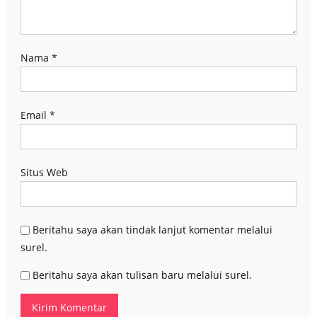
Nama
*
Email
*
Situs Web
Beritahu saya akan tindak lanjut komentar melalui
surel.
Beritahu saya akan tulisan baru melalui surel.