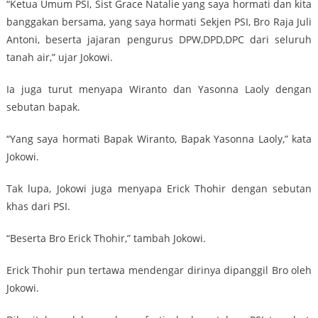
“Ketua Umum PSI, Sist Grace Natalie yang saya hormati dan kita
banggakan bersama, yang saya hormati Sekjen PSI, Bro Raja Juli
Antoni, beserta jajaran pengurus DPW,DPD,DPC dari seluruh
tanah air,” ujar Jokowi.
Ia juga turut menyapa Wiranto dan Yasonna Laoly dengan
sebutan bapak.
“Yang saya hormati Bapak Wiranto, Bapak Yasonna Laoly,” kata
Jokowi.
Tak lupa, Jokowi juga menyapa Erick Thohir dengan sebutan
khas dari PSI.
“Beserta Bro Erick Thohir,” tambah Jokowi.
Erick Thohir pun tertawa mendengar dirinya dipanggil Bro oleh
Jokowi.