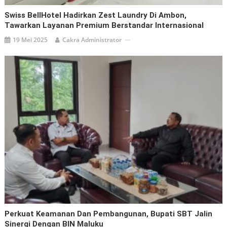
Swiss BellHotel Hadirkan Zest Laundry Di Ambon,
Tawarkan Layanan Premium Berstandar Internasional
19 Mei 2025
Cakra Administrator
Perkuat Keamanan Dan Pembangunan, Bupati SBT Jalin
Sinergi Dengan BIN Maluku