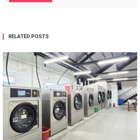
RELATED POSTS