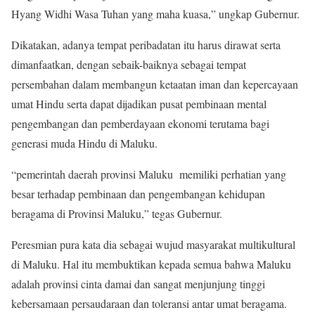
Hyang Widhi Wasa Tuhan yang maha kuasa,” ungkap Gubernur.
Dikatakan, adanya tempat peribadatan itu harus dirawat serta
dimanfaatkan, dengan sebaik-baiknya sebagai tempat
persembahan dalam membangun ketaatan iman dan kepercayaan
umat Hindu serta dapat dijadikan pusat pembinaan mental
pengembangan dan pemberdayaan ekonomi terutama bagi
generasi muda Hindu di Maluku.
“pemerintah daerah provinsi Maluku memiliki perhatian yang
besar terhadap pembinaan dan pengembangan kehidupan
beragama di Provinsi Maluku,” tegas Gubernur.
Peresmian pura kata dia sebagai wujud masyarakat multikultural
di Maluku. Hal itu membuktikan kepada semua bahwa Maluku
adalah provinsi cinta damai dan sangat menjunjung tinggi
kebersamaan persaudaraan dan toleransi antar umat beragama.