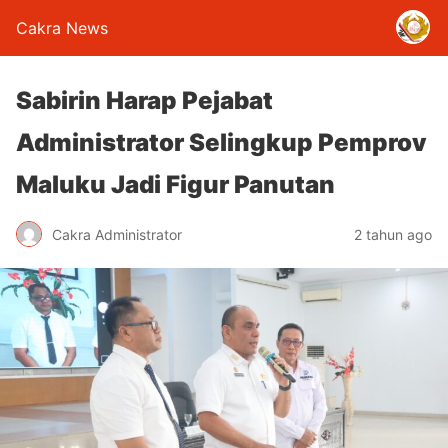
Cakra News
Sabirin Harap Pejabat
Administrator Selingkup Pemprov
Maluku Jadi Figur Panutan
Cakra Administrator
2 tahun ago