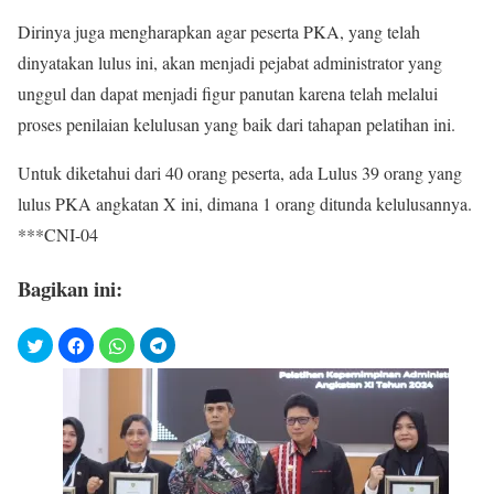
Dirinya juga mengharapkan agar peserta PKA, yang telah
dinyatakan lulus ini, akan menjadi pejabat administrator yang
unggul dan dapat menjadi figur panutan karena telah melalui
proses penilaian kelulusan yang baik dari tahapan pelatihan ini.
Untuk diketahui dari 40 orang peserta, ada Lulus 39 orang yang
lulus PKA angkatan X ini, dimana 1 orang ditunda kelulusannya.
***CNI-04
Bagikan ini: