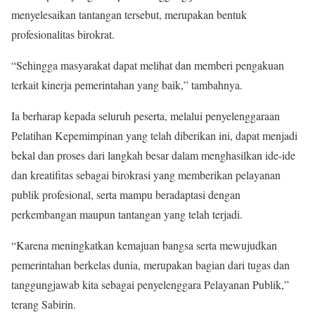
menyelesaikan tantangan tersebut, merupakan bentuk
profesionalitas birokrat.
“Sehingga masyarakat dapat melihat dan memberi pengakuan
terkait kinerja pemerintahan yang baik,” tambahnya.
Ia berharap kepada seluruh peserta, melalui penyelenggaraan
Pelatihan Kepemimpinan yang telah diberikan ini, dapat menjadi
bekal dan proses dari langkah besar dalam menghasilkan ide-ide
dan kreatifitas sebagai birokrasi yang memberikan pelayanan
publik profesional, serta mampu beradaptasi dengan
perkembangan maupun tantangan yang telah terjadi.
“Karena meningkatkan kemajuan bangsa serta mewujudkan
pemerintahan berkelas dunia, merupakan bagian dari tugas dan
tanggungjawab kita sebagai penyelenggara Pelayanan Publik,”
terang Sabirin.