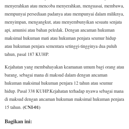
menyerahkan atau mencoba menyerahkan, menguasai, membawa,
mempunyai persediaan padanya atau mempunyai dalam miliknya,
menyimpan, mengangkut, atau menyembunyikan sesuatu senjata
api, amunisi atau bahan peledak. Dengan ancaman hukuman
maksimal hukuman mati atau hukuman penjara seumur hidup
atau hukuman penjara sementara setinggi-tingginya dua puluh
tahun, pasal 187 KUHP.
Kejahatan yang membahayakan keamanan umum bagi orang atau
barang, sebagai mana di maksud dalam dengan ancaman
hukuman maksimal hukuman penjara 12 tahun atau seumur
hidup. Pasal 338 KUHP.Kejahatan terhadap nyawa sebagai mana
di maksud dengan ancaman hukuman maksimal hukuman penjara
(CNI-01)
15 tahun.
Bagikan ini: