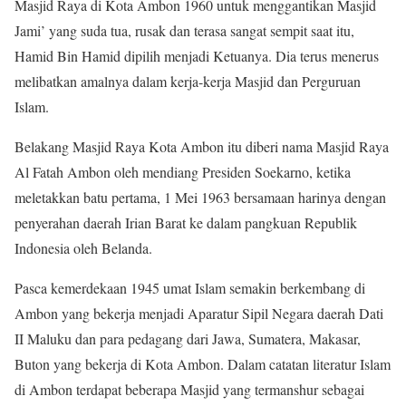
Masjid Raya di Kota Ambon 1960 untuk menggantikan Masjid
Jami’ yang suda tua, rusak dan terasa sangat sempit saat itu,
Hamid Bin Hamid dipilih menjadi Ketuanya. Dia terus menerus
melibatkan amalnya dalam kerja-kerja Masjid dan Perguruan
Islam.
Belakang Masjid Raya Kota Ambon itu diberi nama Masjid Raya
Al Fatah Ambon oleh mendiang Presiden Soekarno, ketika
meletakkan batu pertama, 1 Mei 1963 bersamaan harinya dengan
penyerahan daerah Irian Barat ke dalam pangkuan Republik
Indonesia oleh Belanda.
Pasca kemerdekaan 1945 umat Islam semakin berkembang di
Ambon yang bekerja menjadi Aparatur Sipil Negara daerah Dati
II Maluku dan para pedagang dari Jawa, Sumatera, Makasar,
Buton yang bekerja di Kota Ambon. Dalam catatan literatur Islam
di Ambon terdapat beberapa Masjid yang termanshur sebagai