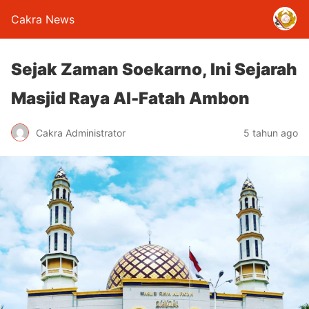
Cakra News
Sejak Zaman Soekarno, Ini Sejarah
Masjid Raya Al-Fatah Ambon
Cakra Administrator
5 tahun ago