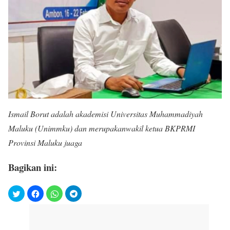
Ismail Borut adalah akademisi Universitas Muhammadiyah
Maluku (Unimmku) dan merupakanwakil ketua BKPRMI
Provinsi Maluku juaga
Bagikan ini: