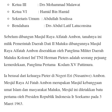
Ketua III : Drs Mohammad Malawat
Ketua VI : Hamid Bin Hamid
Sekretaris Umum : Abdullah Soulissa
Bendahara : Drs Abdul Latif Latuconsina
Sebelum dibangun Masjid Raya Alfatah Ambon, tanahnya ini
milik Pemerintah Daerah Dati II Maluku dibangunnya Masjid
Raya Alfatah Ambon diserahkan oleh Panglima Militer Daerah
Maluku Kolonel Inf TNI Herman Pieters adalah seorang pejuang
kemerdekaan, Panglima Pertama Kodam XV Pattimura.
Ia berasal dari keluarga Pieter di Negeri Eri (Nusaniwe) Ambon.
Mesjid Raya Al Fatah Ambon merupakan Masjid kebanggaan
umat Islam dan masyarakat Maluku, Mesjid ini diletakkan batu
pertama oleh Presiden Republik Indonesia Ir Soekarno pada 3
Maret 1963.