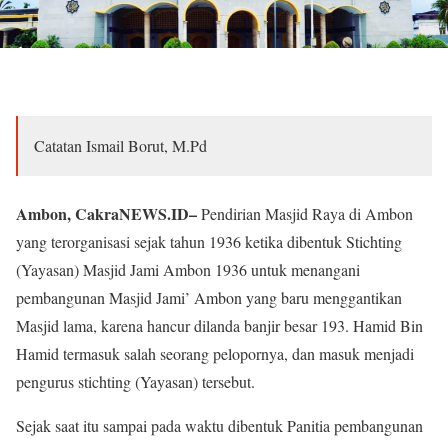
Catatan Ismail Borut, M.Pd
Ambon, CakraNEWS.ID–
Pendirian Masjid Raya di Ambon
yang terorganisasi sejak tahun 1936 ketika dibentuk Stichting
(Yayasan) Masjid Jami Ambon 1936 untuk menangani
pembangunan Masjid Jami’ Ambon yang baru menggantikan
Masjid lama, karena hancur dilanda banjir besar 193. Hamid Bin
Hamid termasuk salah seorang pelopornya, dan masuk menjadi
pengurus stichting (Yayasan) tersebut.
Sejak saat itu sampai pada waktu dibentuk Panitia pembangunan