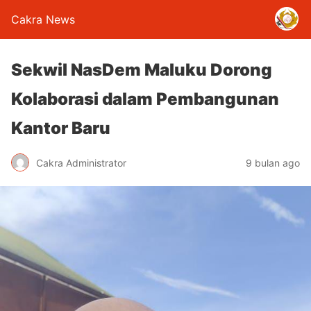
Cakra News
Sekwil NasDem Maluku Dorong
Kolaborasi dalam Pembangunan
Kantor Baru
Cakra Administrator
9 bulan ago