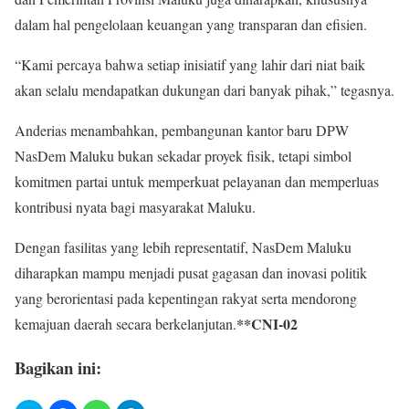
dalam hal pengelolaan keuangan yang transparan dan efisien.
“Kami percaya bahwa setiap inisiatif yang lahir dari niat baik
akan selalu mendapatkan dukungan dari banyak pihak,” tegasnya.
Anderias menambahkan, pembangunan kantor baru DPW
NasDem Maluku bukan sekadar proyek fisik, tetapi simbol
komitmen partai untuk memperkuat pelayanan dan memperluas
kontribusi nyata bagi masyarakat Maluku.
Dengan fasilitas yang lebih representatif, NasDem Maluku
diharapkan mampu menjadi pusat gagasan dan inovasi politik
yang berorientasi pada kepentingan rakyat serta mendorong
**CNI-02
kemajuan daerah secara berkelanjutan.
Bagikan ini: