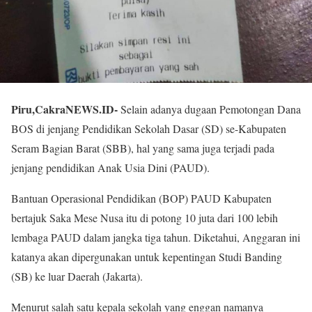
Piru,CakraNEWS.ID-
Selain adanya dugaan Pemotongan Dana
BOS di jenjang Pendidikan Sekolah Dasar (SD) se-Kabupaten
Seram Bagian Barat (SBB), hal yang sama juga terjadi pada
jenjang pendidikan Anak Usia Dini (PAUD).
Bantuan Operasional Pendidikan (BOP) PAUD Kabupaten
bertajuk Saka Mese Nusa itu di potong 10 juta dari 100 lebih
lembaga PAUD dalam jangka tiga tahun. Diketahui, Anggaran ini
katanya akan dipergunakan untuk kepentingan Studi Banding
(SB) ke luar Daerah (Jakarta).
Menurut salah satu kepala sekolah yang enggan namanya