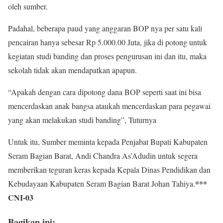
oleh sumber.
Padahal, beberapa paud yang anggaran BOP nya per satu kali
pencairan hanya sebesar Rp 5.000.00 Juta, jika di potong untuk
kegiatan studi banding dan proses pengurusan ini dan itu, maka
sekolah tidak akan mendapatkan apapun.
“Apakah dengan cara dipotong dana BOP seperti saat ini bisa
mencerdaskan anak bangsa ataukah mencerdaskan para pegawai
yang akan melakukan studi banding”, Tuturnya
Untuk itu, Sumber meminta kepada Penjabat Bupati Kabupaten
Seram Bagian Barat, Andi Chandra As’Adudin untuk segera
memberikan teguran keras kepada Kepala Dinas Pendidikan dan
***
Kebudayaan Kabupaten Seram Bagian Barat Johan Tahiya.
CNI-03
Bagikan ini: