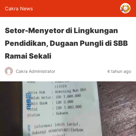
Cakra News
Setor-Menyetor di Lingkungan
Pendidikan, Dugaan Pungli di SBB
Ramai Sekali
Cakra Administrator
4 tahun ago