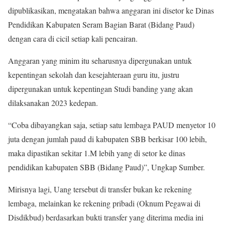
dipublikasikan, mengatakan bahwa anggaran ini disetor ke Dinas
Pendidikan Kabupaten Seram Bagian Barat (Bidang Paud)
dengan cara di cicil setiap kali pencairan.
Anggaran yang minim itu seharusnya dipergunakan untuk
kepentingan sekolah dan kesejahteraan guru itu, justru
dipergunakan untuk kepentingan Studi banding yang akan
dilaksanakan 2023 kedepan.
“Coba dibayangkan saja, setiap satu lembaga PAUD menyetor 10
juta dengan jumlah paud di kabupaten SBB berkisar 100 lebih,
maka dipastikan sekitar 1.M lebih yang di setor ke dinas
pendidikan kabupaten SBB (Bidang Paud)”, Ungkap Sumber.
Mirisnya lagi, Uang tersebut di transfer bukan ke rekening
lembaga, melainkan ke rekening pribadi (Oknum Pegawai di
Disdikbud) berdasarkan bukti transfer yang diterima media ini