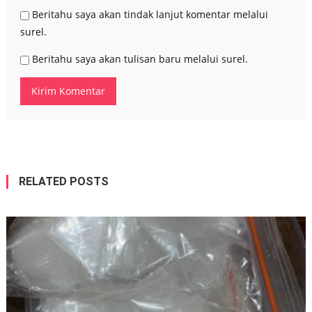
Beritahu saya akan tindak lanjut komentar melalui
surel.
Beritahu saya akan tulisan baru melalui surel.
RELATED POSTS