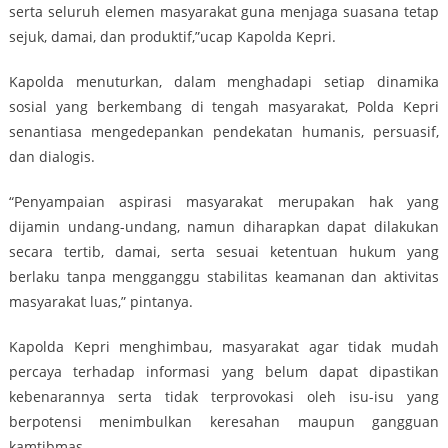
serta seluruh elemen masyarakat guna menjaga suasana tetap
sejuk, damai, dan produktif,”ucap Kapolda Kepri.
Kapolda menuturkan, dalam menghadapi setiap dinamika
sosial yang berkembang di tengah masyarakat, Polda Kepri
senantiasa mengedepankan pendekatan humanis, persuasif,
dan dialogis.
“Penyampaian aspirasi masyarakat merupakan hak yang
dijamin undang-undang, namun diharapkan dapat dilakukan
secara tertib, damai, serta sesuai ketentuan hukum yang
berlaku tanpa mengganggu stabilitas keamanan dan aktivitas
masyarakat luas,” pintanya.
Kapolda Kepri menghimbau, masyarakat agar tidak mudah
percaya terhadap informasi yang belum dapat dipastikan
kebenarannya serta tidak terprovokasi oleh isu-isu yang
berpotensi menimbulkan keresahan maupun gangguan
kamtibmas.