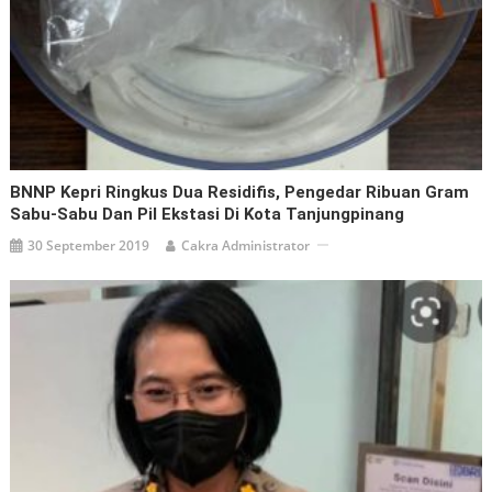
BNNP Kepri Ringkus Dua Residifis, Pengedar Ribuan Gram
Sabu-Sabu Dan Pil Ekstasi Di Kota Tanjungpinang
30 September 2019
Cakra Administrator