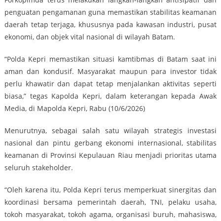
penguatan pengamanan guna memastikan stabilitas keamanan
daerah tetap terjaga, khususnya pada kawasan industri, pusat
ekonomi, dan objek vital nasional di wilayah Batam.
“Polda Kepri memastikan situasi kamtibmas di Batam saat ini
aman dan kondusif. Masyarakat maupun para investor tidak
perlu khawatir dan dapat tetap menjalankan aktivitas seperti
biasa,” tegas Kapolda Kepri, dalam keterangan kepada Awak
Media, di Mapolda Kepri, Rabu (10/6/2026)
Menurutnya, sebagai salah satu wilayah strategis investasi
nasional dan pintu gerbang ekonomi internasional, stabilitas
keamanan di Provinsi Kepulauan Riau menjadi prioritas utama
seluruh stakeholder.
“Oleh karena itu, Polda Kepri terus memperkuat sinergitas dan
koordinasi bersama pemerintah daerah, TNI, pelaku usaha,
tokoh masyarakat, tokoh agama, organisasi buruh, mahasiswa,