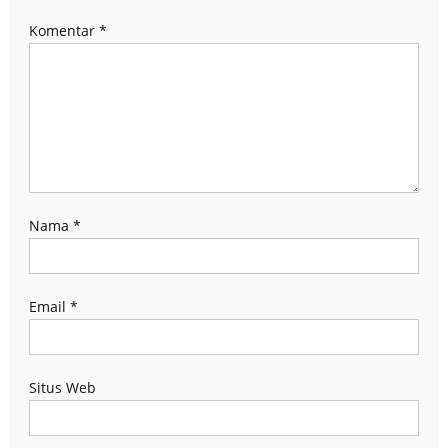
Komentar
*
Nama
*
Email
*
Situs Web