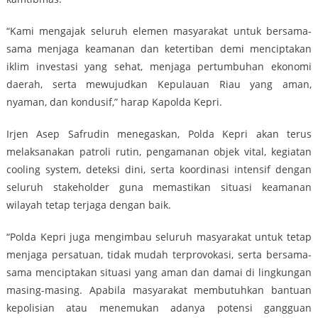
“Kami mengajak seluruh elemen masyarakat untuk bersama-
sama menjaga keamanan dan ketertiban demi menciptakan
iklim investasi yang sehat, menjaga pertumbuhan ekonomi
daerah, serta mewujudkan Kepulauan Riau yang aman,
nyaman, dan kondusif,” harap Kapolda Kepri.
Irjen Asep Safrudin menegaskan, Polda Kepri akan terus
melaksanakan patroli rutin, pengamanan objek vital, kegiatan
cooling system, deteksi dini, serta koordinasi intensif dengan
seluruh stakeholder guna memastikan situasi keamanan
wilayah tetap terjaga dengan baik.
“Polda Kepri juga mengimbau seluruh masyarakat untuk tetap
menjaga persatuan, tidak mudah terprovokasi, serta bersama-
sama menciptakan situasi yang aman dan damai di lingkungan
masing-masing. Apabila masyarakat membutuhkan bantuan
kepolisian atau menemukan adanya potensi gangguan