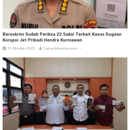
Bareskrim Sudah Periksa 22 Saksi Terkait Kasus Dugaan
Korupsi Jet Pribadi Hendra Kurniawan
11 Oktober 2022
Cakra Administrator