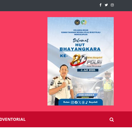
DVENTORIAL