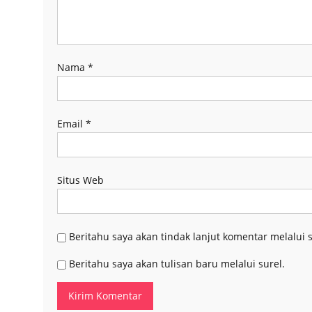
Nama
*
Email
*
Situs Web
Beritahu saya akan tindak lanjut komentar melalui s
Beritahu saya akan tulisan baru melalui surel.