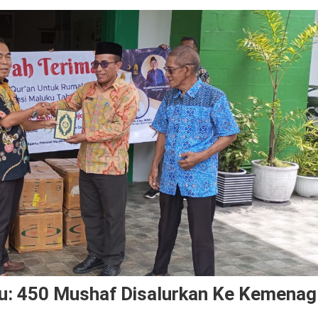
ku: 450 Mushaf Disalurkan Ke Kemenag