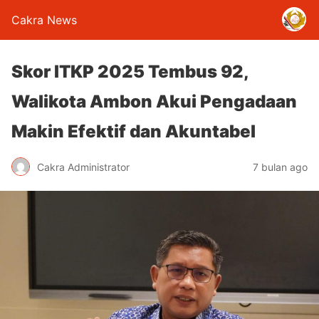
Cakra News
Skor ITKP 2025 Tembus 92,
Walikota Ambon Akui Pengadaan
Makin Efektif dan Akuntabel
Cakra Administrator
7 bulan ago