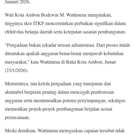
Januari 2026.
Wali Kota Ambon Bodewin M. Wattimena mengatakan,
tingginya skor ITKP mencerminkan perbaikan signifikan dalam
efektivitas belanja daerah serta ketepatan sasaran pembangunan.
“Pengadaan bukan sekadar urusan administrasi. Dari proses itulah
ditentukan apakah anggaran benar-benar menjawab kebutuhan
masyarakat,” kata Wattimena di Balai Kota Ambon, Jumat
(23/1/2026).
Menurutnya, tata kelola pengadaan yang transparan dan
akuntabel berperan penting dalam mencegah pemborosan
anggaran serta meminimalkan potensi penyimpangan, sekaligus
memastikan proyek-proyek pembangunan berjalan sesuai
perencanaan.
Meski demikian, Wattimena menegaskan capaian tersebut tidak