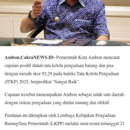
Ambon,CakraNEWS.ID-
Pemerintah Kota Ambon mencatat
capaian positif dalam tata kelola pengadaan barang dan jasa
dengan meraih skor 92,29 pada Indeks Tata Kelola Pengadaan
(ITKP) 2025, berpredikat “Sangat Baik”.
Capaian tersebut menempatkan Ambon sebagai salah satu daerah
dengan sistem pengadaan yang dinilai matang dan efektif.
Penilaian itu ditetapkan oleh Lembaga Kebijakan Pengadaan
Barang/Jasa Pemerintah (LKPP) melalui surat resmi tertanggal 21