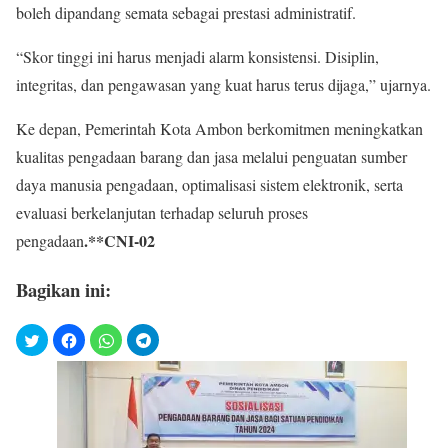
boleh dipandang semata sebagai prestasi administratif.
“Skor tinggi ini harus menjadi alarm konsistensi. Disiplin,
integritas, dan pengawasan yang kuat harus terus dijaga,” ujarnya.
Ke depan, Pemerintah Kota Ambon berkomitmen meningkatkan
kualitas pengadaan barang dan jasa melalui penguatan sumber
daya manusia pengadaan, optimalisasi sistem elektronik, serta
evaluasi berkelanjutan terhadap seluruh proses
.**CNI-02
pengadaan
Bagikan ini: