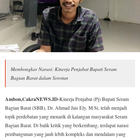
Membongkar Narasi: Kinerja Penjabat Bupati Seram
Bagian Barat dalam Sorotan
Ambon,CakraNEWS.ID-
Kinerja Penjabat (Pj) Bupati Seram
Bagian Barat (SBB), Dr. Ahmad Jais Ely, M.Si, telah menjadi
topik perdebatan yang menarik di kalangan masyarakat Seram
Bagian Barat. Di balik kritik yang berkembang, terdapat narasi
pembangunan yang jauh lebih kompleks dan mendalam yang