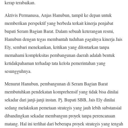
kerap terabaikan.
Aktivis Permanusa, Anjas Hanubun, tampil ke depan untuk
memberikan perspektif yang berbeda terkait kinerja penjabat
bupati Seram Bagian Barat. Dalam sebuah keterangan resmi,
Hanubun dengan tegas membantah tuduhan gagalnya kinerja Jais
Ely, sembari menekankan, kritikan yang dilontarkan tanpa
memahami kompleksitas pembangunan daerah adalah bentuk
ketidakpahaman terhadap tata kelola pemerintahan yang
sesungguhnya.
Menurut Hanubun, pembangunan di Seram Bagian Barat
membutuhkan pendekatan komprehensif yang tidak bisa dinilai
sekadar dari janji-janji instan. Pj. Bupati SBB, Jais Ely dinilai
sedang melakukan pemetaan strategis yang jauh lebih substansial
dibandingkan sekadar membangun proyek tanpa perencanaan
matang. Hal ini terlihat dari beberapa proyek strategis yang tengah