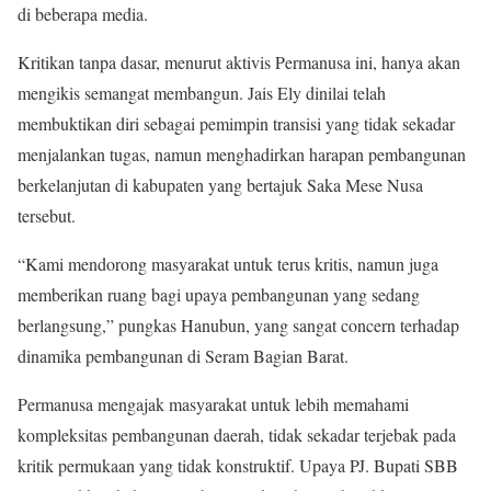
di beberapa media.
Kritikan tanpa dasar, menurut aktivis Permanusa ini, hanya akan
mengikis semangat membangun. Jais Ely dinilai telah
membuktikan diri sebagai pemimpin transisi yang tidak sekadar
menjalankan tugas, namun menghadirkan harapan pembangunan
berkelanjutan di kabupaten yang bertajuk Saka Mese Nusa
tersebut.
“Kami mendorong masyarakat untuk terus kritis, namun juga
memberikan ruang bagi upaya pembangunan yang sedang
berlangsung,” pungkas Hanubun, yang sangat concern terhadap
dinamika pembangunan di Seram Bagian Barat.
Permanusa mengajak masyarakat untuk lebih memahami
kompleksitas pembangunan daerah, tidak sekadar terjebak pada
kritik permukaan yang tidak konstruktif. Upaya PJ. Bupati SBB