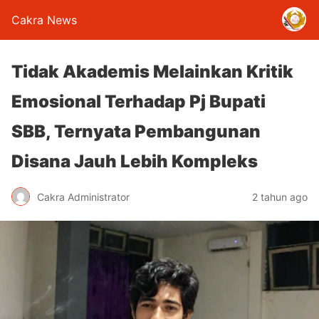
Cakra News
Tidak Akademis Melainkan Kritik
Emosional Terhadap Pj Bupati
SBB, Ternyata Pembangunan
Disana Jauh Lebih Kompleks
Cakra Administrator
2 tahun ago