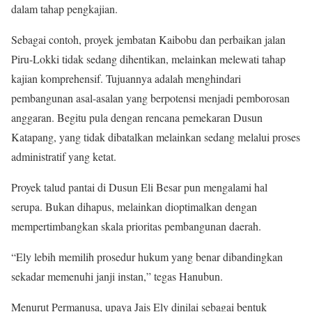
dalam tahap pengkajian.
Sebagai contoh, proyek jembatan Kaibobu dan perbaikan jalan
Piru-Lokki tidak sedang dihentikan, melainkan melewati tahap
kajian komprehensif. Tujuannya adalah menghindari
pembangunan asal-asalan yang berpotensi menjadi pemborosan
anggaran. Begitu pula dengan rencana pemekaran Dusun
Katapang, yang tidak dibatalkan melainkan sedang melalui proses
administratif yang ketat.
Proyek talud pantai di Dusun Eli Besar pun mengalami hal
serupa. Bukan dihapus, melainkan dioptimalkan dengan
mempertimbangkan skala prioritas pembangunan daerah.
“Ely lebih memilih prosedur hukum yang benar dibandingkan
sekadar memenuhi janji instan,” tegas Hanubun.
Menurut Permanusa, upaya Jais Ely dinilai sebagai bentuk