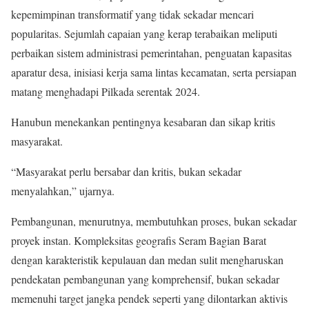
kepemimpinan transformatif yang tidak sekadar mencari
popularitas. Sejumlah capaian yang kerap terabaikan meliputi
perbaikan sistem administrasi pemerintahan, penguatan kapasitas
aparatur desa, inisiasi kerja sama lintas kecamatan, serta persiapan
matang menghadapi Pilkada serentak 2024.
Hanubun menekankan pentingnya kesabaran dan sikap kritis
masyarakat.
“Masyarakat perlu bersabar dan kritis, bukan sekadar
menyalahkan,” ujarnya.
Pembangunan, menurutnya, membutuhkan proses, bukan sekadar
proyek instan. Kompleksitas geografis Seram Bagian Barat
dengan karakteristik kepulauan dan medan sulit mengharuskan
pendekatan pembangunan yang komprehensif, bukan sekadar
memenuhi target jangka pendek seperti yang dilontarkan aktivis