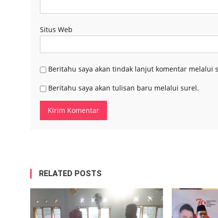
Situs Web
Beritahu saya akan tindak lanjut komentar melalui s
Beritahu saya akan tulisan baru melalui surel.
RELATED POSTS