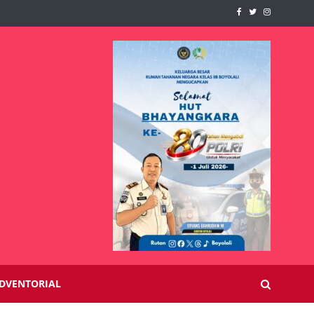
DVENTORIAL