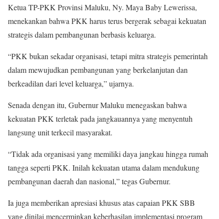
Ketua TP-PKK Provinsi Maluku, Ny. Maya Baby Lewerissa,
menekankan bahwa PKK harus terus bergerak sebagai kekuatan
strategis dalam pembangunan berbasis keluarga.
“PKK bukan sekadar organisasi, tetapi mitra strategis pemerintah
dalam mewujudkan pembangunan yang berkelanjutan dan
berkeadilan dari level keluarga,” ujarnya.
Senada dengan itu, Gubernur Maluku menegaskan bahwa
kekuatan PKK terletak pada jangkauannya yang menyentuh
langsung unit terkecil masyarakat.
“Tidak ada organisasi yang memiliki daya jangkau hingga rumah
tangga seperti PKK. Inilah kekuatan utama dalam mendukung
pembangunan daerah dan nasional,” tegas Gubernur.
Ia juga memberikan apresiasi khusus atas capaian PKK SBB
yang dinilai mencerminkan keberhasilan implementasi program