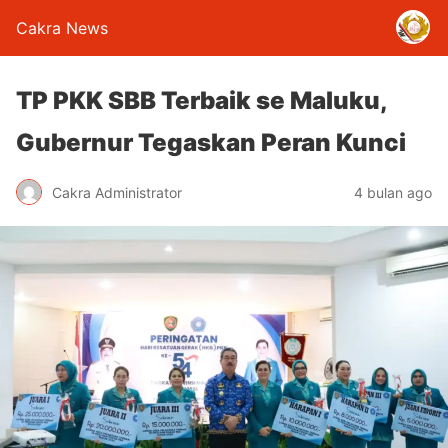
Cakra News
TP PKK SBB Terbaik se Maluku,
Gubernur Tegaskan Peran Kunci
Cakra Administrator
4 bulan ago