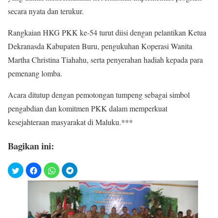
secara nyata dan terukur.
Rangkaian HKG PKK ke-54 turut diisi dengan pelantikan Ketua
Dekranasda Kabupaten Buru, pengukuhan Koperasi Wanita
Martha Christina Tiahahu, serta penyerahan hadiah kepada para
pemenang lomba.
Acara ditutup dengan pemotongan tumpeng sebagai simbol
pengabdian dan komitmen PKK dalam memperkuat
kesejahteraan masyarakat di Maluku.***
Bagikan ini: