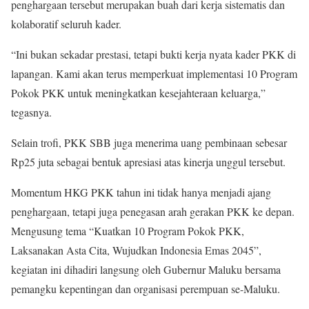
penghargaan tersebut merupakan buah dari kerja sistematis dan
kolaboratif seluruh kader.
“Ini bukan sekadar prestasi, tetapi bukti kerja nyata kader PKK di
lapangan. Kami akan terus memperkuat implementasi 10 Program
Pokok PKK untuk meningkatkan kesejahteraan keluarga,”
tegasnya.
Selain trofi, PKK SBB juga menerima uang pembinaan sebesar
Rp25 juta sebagai bentuk apresiasi atas kinerja unggul tersebut.
Momentum HKG PKK tahun ini tidak hanya menjadi ajang
penghargaan, tetapi juga penegasan arah gerakan PKK ke depan.
Mengusung tema “Kuatkan 10 Program Pokok PKK,
Laksanakan Asta Cita, Wujudkan Indonesia Emas 2045”,
kegiatan ini dihadiri langsung oleh Gubernur Maluku bersama
pemangku kepentingan dan organisasi perempuan se-Maluku.