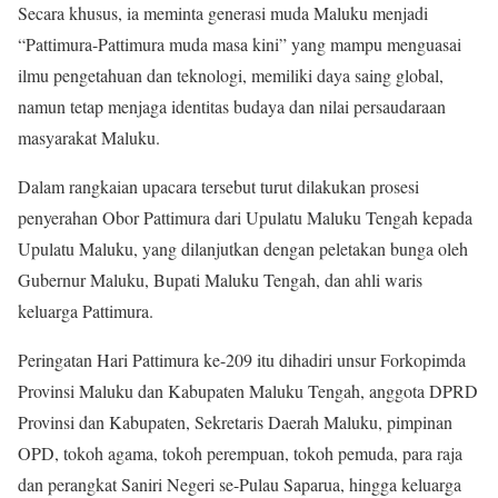
Secara khusus, ia meminta generasi muda Maluku menjadi
“Pattimura-Pattimura muda masa kini” yang mampu menguasai
ilmu pengetahuan dan teknologi, memiliki daya saing global,
namun tetap menjaga identitas budaya dan nilai persaudaraan
masyarakat Maluku.
Dalam rangkaian upacara tersebut turut dilakukan prosesi
penyerahan Obor Pattimura dari Upulatu Maluku Tengah kepada
Upulatu Maluku, yang dilanjutkan dengan peletakan bunga oleh
Gubernur Maluku, Bupati Maluku Tengah, dan ahli waris
keluarga Pattimura.
Peringatan Hari Pattimura ke-209 itu dihadiri unsur Forkopimda
Provinsi Maluku dan Kabupaten Maluku Tengah, anggota DPRD
Provinsi dan Kabupaten, Sekretaris Daerah Maluku, pimpinan
OPD, tokoh agama, tokoh perempuan, tokoh pemuda, para raja
dan perangkat Saniri Negeri se-Pulau Saparua, hingga keluarga