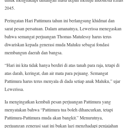
2045.
Peringatan Hari Pattimura tahun ini berlangsung khidmat dan
sarat pesan persatuan. Dalam amanatnya, Lewerissa menegaskan
bahwa semangat perjuangan Thomas Matulessy harus terus
diwariskan kepada generasi muda Maluku sebagai fondasi
membangun daerah dan bangsa.
“Hari ini kita tidak hanya berdiri di atas tanah para raja, tetapi di
atas darah, keringat, dan air mata para pejuang. Semangat
Pattimura harus terus menyala di dada setiap anak Maluku,” ujar
Lewerissa.
Ia mengingatkan kembali pesan perjuangan Pattimura yang
menyatakan bahwa “Pattimura tua boleh dihancurkan, tetapi
Pattimura-Pattimura muda akan bangkit.” Menurutnya,
perjuangan generasi saat ini bukan lagi menghadapi penjajahan