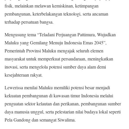
fisik, melainkan melawan kemiskinan, ketimpangan
pembangunan, keterbelakangan teknologi, serta ancaman
terhadap persatuan bangsa.
Mengusung tema “Teladani Perjuangan Pattimura, Wujudkan
Maluku yang Gemilang Menuju Indonesia Emas 2045”,
Pemerintah Provinsi Maluku mengajak seluruh elemen
masyarakat untuk memperkuat persaudaraan, meningkatkan
inovasi, serta mengelola potensi sumber daya alam demi
kesejahteraan rakyat.
Lewerissa menilai Maluku memiliki potensi besar menjadi
kekuatan pembangunan di kawasan timur Indonesia melalui
penguatan sektor kelautan dan perikanan, pembangunan sumber
daya manusia unggul, serta pelestarian nilai budaya lokal seperti
Pela Gandong dan semangat Siwalima.