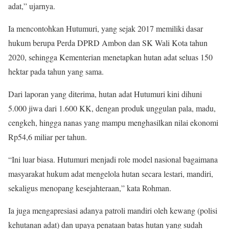
adat,” ujarnya.
Ia mencontohkan Hutumuri, yang sejak 2017 memiliki dasar
hukum berupa Perda DPRD Ambon dan SK Wali Kota tahun
2020, sehingga Kementerian menetapkan hutan adat seluas 150
hektar pada tahun yang sama.
Dari laporan yang diterima, hutan adat Hutumuri kini dihuni
5.000 jiwa dari 1.600 KK, dengan produk unggulan pala, madu,
cengkeh, hingga nanas yang mampu menghasilkan nilai ekonomi
Rp54,6 miliar per tahun.
“Ini luar biasa. Hutumuri menjadi role model nasional bagaimana
masyarakat hukum adat mengelola hutan secara lestari, mandiri,
sekaligus menopang kesejahteraan,” kata Rohman.
Ia juga mengapresiasi adanya patroli mandiri oleh kewang (polisi
kehutanan adat) dan upaya penataan batas hutan yang sudah