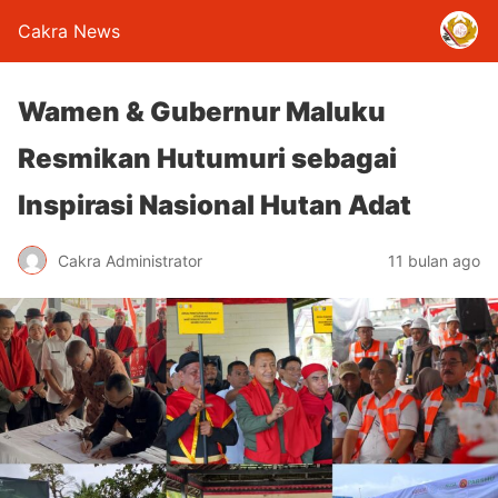
Cakra News
Wamen & Gubernur Maluku
Resmikan Hutumuri sebagai
Inspirasi Nasional Hutan Adat
Cakra Administrator
11 bulan ago