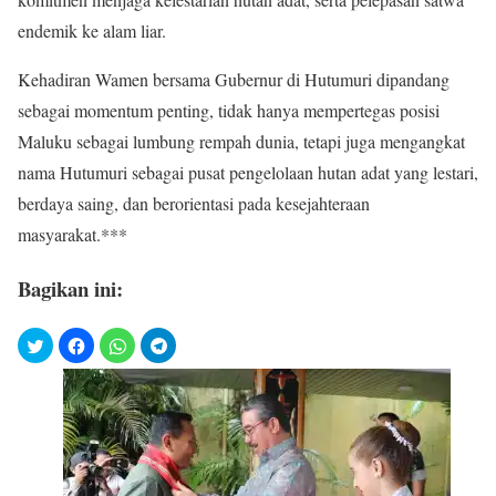
endemik ke alam liar.
Kehadiran Wamen bersama Gubernur di Hutumuri dipandang
sebagai momentum penting, tidak hanya mempertegas posisi
Maluku sebagai lumbung rempah dunia, tetapi juga mengangkat
nama Hutumuri sebagai pusat pengelolaan hutan adat yang lestari,
berdaya saing, dan berorientasi pada kesejahteraan
masyarakat.***
Bagikan ini: