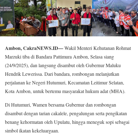
Ambon, CakraNEWS.ID—
Wakil Menteri Kehutanan Rohmat
Marzuki tiba di Bandara Pattimura Ambon, Selasa siang
(24/9/2025), dan langsung disambut oleh Gubernur Maluku
Hendrik Lewerissa. Dari bandara, rombongan melanjutkan
perjalanan ke Negeri Hutumuri, Kecamatan Leitimur Selatan,
Kota Ambon, untuk bertemu masyarakat hukum adat (MHA).
Di Hutumuri, Wamen bersama Gubernur dan rombongan
disambut dengan tarian cakalele, pengalungan serta pengikatan
benang kehormatan oleh Upulatu, hingga meneguk sopi sebagai
simbol ikatan kekeluargaan.