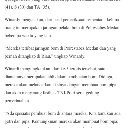
(41), S (30) dan TA (35).
Winardy mengatakan, dari hasil pemeriksaan sementara, kelima
orang ini merupakan jaringan pelaku bom di Polrestabes Medan
beberapa waktu yang lalu.
“Mereka terlibat jaringan bom di Polrestabes Medan dan yang
pernah ditangkap di Riau,” ungkap Winardy.
Winardi mengungkapkan, dari ke-5 teroris tersebut, satu
diantaranya merupakan ahli dalam pembuatan bom. Diduga,
mereka akan melancarkan aksinya dengan membuat bom pipa
dan akan menyerang fasilitas TNI-Polri serta gedung
pemerintahan.
“Ada spesialis pembuat bom di antara mereka. Kita temukan ada
gotri dan pipa. Kemungkinan mereka akan membuat bom pipa.