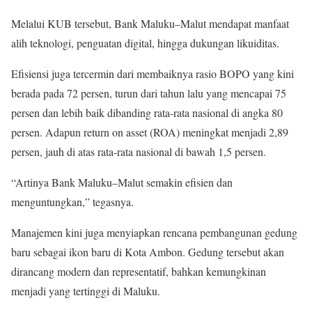
Melalui KUB tersebut, Bank Maluku–Malut mendapat manfaat
alih teknologi, penguatan digital, hingga dukungan likuiditas.
Efisiensi juga tercermin dari membaiknya rasio BOPO yang kini
berada pada 72 persen, turun dari tahun lalu yang mencapai 75
persen dan lebih baik dibanding rata-rata nasional di angka 80
persen. Adapun return on asset (ROA) meningkat menjadi 2,89
persen, jauh di atas rata-rata nasional di bawah 1,5 persen.
“Artinya Bank Maluku–Malut semakin efisien dan
menguntungkan,” tegasnya.
Manajemen kini juga menyiapkan rencana pembangunan gedung
baru sebagai ikon baru di Kota Ambon. Gedung tersebut akan
dirancang modern dan representatif, bahkan kemungkinan
menjadi yang tertinggi di Maluku.