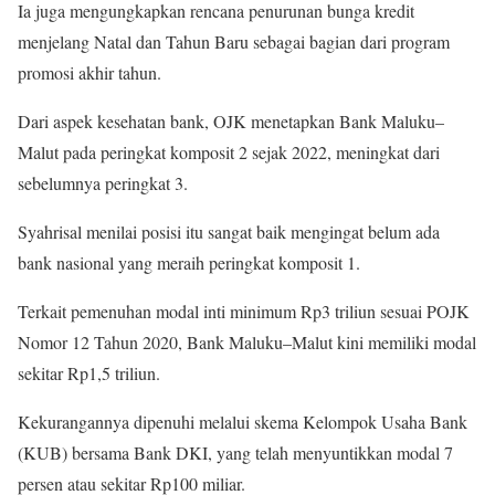
Ia juga mengungkapkan rencana penurunan bunga kredit
menjelang Natal dan Tahun Baru sebagai bagian dari program
promosi akhir tahun.
Dari aspek kesehatan bank, OJK menetapkan Bank Maluku–
Malut pada peringkat komposit 2 sejak 2022, meningkat dari
sebelumnya peringkat 3.
Syahrisal menilai posisi itu sangat baik mengingat belum ada
bank nasional yang meraih peringkat komposit 1.
Terkait pemenuhan modal inti minimum Rp3 triliun sesuai POJK
Nomor 12 Tahun 2020, Bank Maluku–Malut kini memiliki modal
sekitar Rp1,5 triliun.
Kekurangannya dipenuhi melalui skema Kelompok Usaha Bank
(KUB) bersama Bank DKI, yang telah menyuntikkan modal 7
persen atau sekitar Rp100 miliar.