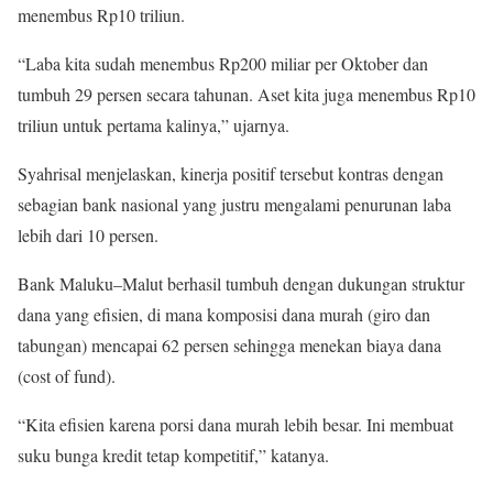
menembus Rp10 triliun.
“Laba kita sudah menembus Rp200 miliar per Oktober dan
tumbuh 29 persen secara tahunan. Aset kita juga menembus Rp10
triliun untuk pertama kalinya,” ujarnya.
Syahrisal menjelaskan, kinerja positif tersebut kontras dengan
sebagian bank nasional yang justru mengalami penurunan laba
lebih dari 10 persen.
Bank Maluku–Malut berhasil tumbuh dengan dukungan struktur
dana yang efisien, di mana komposisi dana murah (giro dan
tabungan) mencapai 62 persen sehingga menekan biaya dana
(cost of fund).
“Kita efisien karena porsi dana murah lebih besar. Ini membuat
suku bunga kredit tetap kompetitif,” katanya.