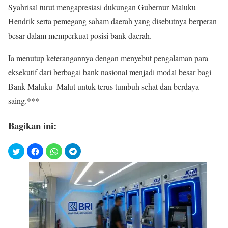
Syahrisal turut mengapresiasi dukungan Gubernur Maluku
Hendrik serta pemegang saham daerah yang disebutnya berperan
besar dalam memperkuat posisi bank daerah.
Ia menutup keterangannya dengan menyebut pengalaman para
eksekutif dari berbagai bank nasional menjadi modal besar bagi
Bank Maluku–Malut untuk terus tumbuh sehat dan berdaya
saing.***
Bagikan ini: