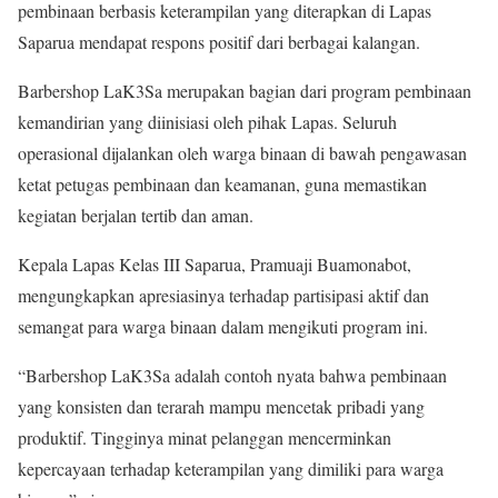
pembinaan berbasis keterampilan yang diterapkan di Lapas
Saparua mendapat respons positif dari berbagai kalangan.
Barbershop LaK3Sa merupakan bagian dari program pembinaan
kemandirian yang diinisiasi oleh pihak Lapas. Seluruh
operasional dijalankan oleh warga binaan di bawah pengawasan
ketat petugas pembinaan dan keamanan, guna memastikan
kegiatan berjalan tertib dan aman.
Kepala Lapas Kelas III Saparua, Pramuaji Buamonabot,
mengungkapkan apresiasinya terhadap partisipasi aktif dan
semangat para warga binaan dalam mengikuti program ini.
“Barbershop LaK3Sa adalah contoh nyata bahwa pembinaan
yang konsisten dan terarah mampu mencetak pribadi yang
produktif. Tingginya minat pelanggan mencerminkan
kepercayaan terhadap keterampilan yang dimiliki para warga