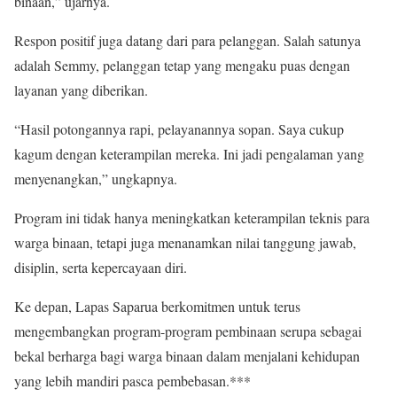
binaan,” ujarnya.
Respon positif juga datang dari para pelanggan. Salah satunya
adalah Semmy, pelanggan tetap yang mengaku puas dengan
layanan yang diberikan.
“Hasil potongannya rapi, pelayanannya sopan. Saya cukup
kagum dengan keterampilan mereka. Ini jadi pengalaman yang
menyenangkan,” ungkapnya.
Program ini tidak hanya meningkatkan keterampilan teknis para
warga binaan, tetapi juga menanamkan nilai tanggung jawab,
disiplin, serta kepercayaan diri.
Ke depan, Lapas Saparua berkomitmen untuk terus
mengembangkan program-program pembinaan serupa sebagai
bekal berharga bagi warga binaan dalam menjalani kehidupan
yang lebih mandiri pasca pembebasan.***