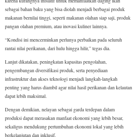
karena kurangnya inisiatif untuk memanfaatkan daging ikan
sebagai bahan baku yang bisa diolah menjadi berbagai produk
makanan bernilai tinggi, seperti makanan olahan siap saji, produk
pangan olahan premium, atau inovasi kuliner lainnya.
“Kondisi ini mencerminkan perlunya perbaikan pada seluruh
rantai nilai perikanan, dari hulu hingga hilir,” tegas dia.
Lanjut dikatakan, peningkatan kapasitas pengolahan,
pengembangan diversifikasi produk, serta penyediaan
infrastruktur dan akses teknologi menjadi langkah-langkah
penting yang harus diambil agar nilai hasil perikanan dan kelautan
dapat lebih maksimal.
Dengan demikian, nelayan sebagai garda terdepan dalam
produksi dapat merasakan manfaat ekonomi yang lebih besar,
sekaligus mendukung pertumbuhan ekonomi lokal yang lebih
berkelanjutan dan inklusif.