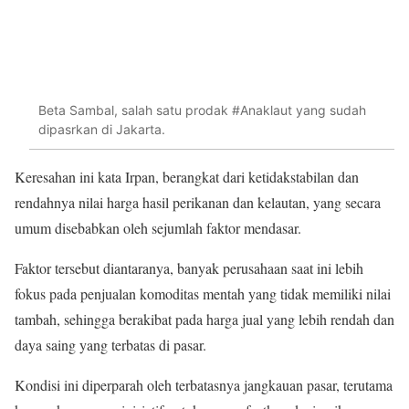
Beta Sambal, salah satu prodak #Anaklaut yang sudah
dipasrkan di Jakarta.
Keresahan ini kata Irpan, berangkat dari ketidakstabilan dan
rendahnya nilai harga hasil perikanan dan kelautan, yang secara
umum disebabkan oleh sejumlah faktor mendasar.
Faktor tersebut diantaranya, banyak perusahaan saat ini lebih
fokus pada penjualan komoditas mentah yang tidak memiliki nilai
tambah, sehingga berakibat pada harga jual yang lebih rendah dan
daya saing yang terbatas di pasar.
Kondisi ini diperparah oleh terbatasnya jangkauan pasar, terutama