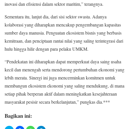
inovasi dan efisiensi dalam sektor maritim,” terangnya.
Sementara itu, lanjut dia, dari sisi sektor swasta. Adanya
kolaborasi yang diharapkan mencakup pengembangan kapasitas
sumber daya manusia. Penguatan ekosistem bisnis yang berbasis
kemitraan, dan penciptaan rantai nilai yang saling terintegrasi dari
hulu hingga hilir dengan para pelaku UMKM.
“Pendekatan ini diharapkan dapat memperkuat daya saing usaha
kecil dan menengah serta mendorong pertumbuhan ekonomi yang
lebih merata. Sinergi ini juga mencerminkan komitmen untuk
membangun ekosistem ekonomi yang saling mendukung, di mana
setiap pihak berperan aktif dalam meningkatkan kesejahteraan
masyarakat pesisir secara berkelanjutan,” pungkas dia.***
Bagikan ini: