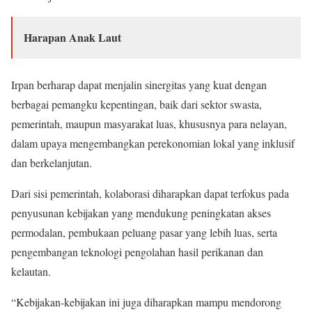
Harapan Anak Laut
Irpan berharap dapat menjalin sinergitas yang kuat dengan
berbagai pemangku kepentingan, baik dari sektor swasta,
pemerintah, maupun masyarakat luas, khususnya para nelayan,
dalam upaya mengembangkan perekonomian lokal yang inklusif
dan berkelanjutan.
Dari sisi pemerintah, kolaborasi diharapkan dapat terfokus pada
penyusunan kebijakan yang mendukung peningkatan akses
permodalan, pembukaan peluang pasar yang lebih luas, serta
pengembangan teknologi pengolahan hasil perikanan dan
kelautan.
“Kebijakan-kebijakan ini juga diharapkan mampu mendorong