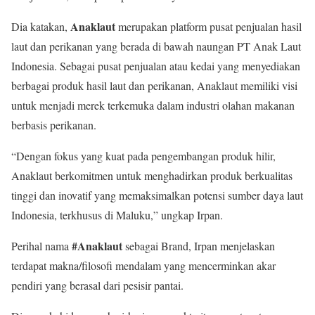
Anaklaut
Dia katakan,
merupakan platform pusat penjualan hasil
laut dan perikanan yang berada di bawah naungan PT Anak Laut
Indonesia. Sebagai pusat penjualan atau kedai yang menyediakan
berbagai produk hasil laut dan perikanan, Anaklaut memiliki visi
untuk menjadi merek terkemuka dalam industri olahan makanan
berbasis perikanan.
“Dengan fokus yang kuat pada pengembangan produk hilir,
Anaklaut berkomitmen untuk menghadirkan produk berkualitas
tinggi dan inovatif yang memaksimalkan potensi sumber daya laut
Indonesia, terkhusus di Maluku,” ungkap Irpan.
#Anaklaut
Perihal nama
sebagai Brand, Irpan menjelaskan
terdapat makna/filosofi mendalam yang mencerminkan akar
pendiri yang berasal dari pesisir pantai.