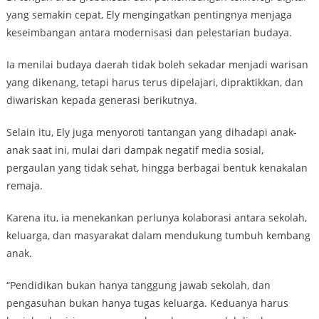
yang semakin cepat, Ely mengingatkan pentingnya menjaga
keseimbangan antara modernisasi dan pelestarian budaya.
Ia menilai budaya daerah tidak boleh sekadar menjadi warisan
yang dikenang, tetapi harus terus dipelajari, dipraktikkan, dan
diwariskan kepada generasi berikutnya.
Selain itu, Ely juga menyoroti tantangan yang dihadapi anak-
anak saat ini, mulai dari dampak negatif media sosial,
pergaulan yang tidak sehat, hingga berbagai bentuk kenakalan
remaja.
Karena itu, ia menekankan perlunya kolaborasi antara sekolah,
keluarga, dan masyarakat dalam mendukung tumbuh kembang
anak.
“Pendidikan bukan hanya tanggung jawab sekolah, dan
pengasuhan bukan hanya tugas keluarga. Keduanya harus