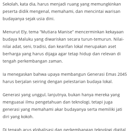
Sekolah, kata dia, harus menjadi ruang yang memungkinkan
peserta didik mengenal, memahami, dan mencintai warisan
budayanya sejak usia dini.
Menurut Ely, tema “Mutiara Manise” mencerminkan kekayaan
budaya Maluku yang diwariskan secara turun-temurun. Nilai-
nilai adat, seni, tradisi, dan kearifan lokal merupakan aset
berharga yang harus dijaga agar tetap hidup dan relevan di
tengah perkembangan zaman.
Ia menegaskan bahwa upaya membangun Generasi Emas 2045
harus berjalan seiring dengan pelestarian budaya lokal.
Generasi yang unggul, lanjutnya, bukan hanya mereka yang
menguasai ilmu pengetahuan dan teknologi, tetapi juga
generasi yang memahami akar budayanya serta memiliki jati
diri yang kokoh.
Di tengah arus globalisasi dan perkembangan teknologi digital