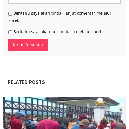
Beritahu saya akan tindak lanjut komentar melalui
surel.
Beritahu saya akan tulisan baru melalui surel.
RELATED POSTS