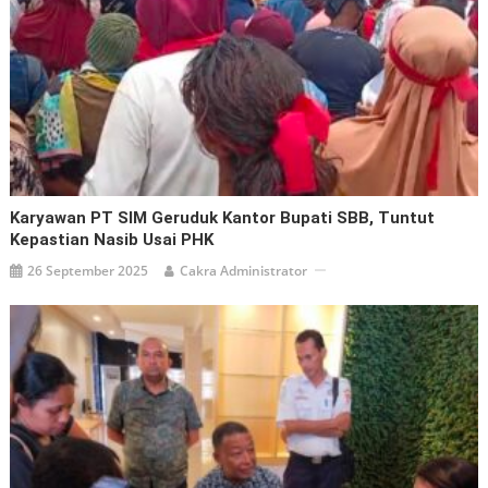
Karyawan PT SIM Geruduk Kantor Bupati SBB, Tuntut
Kepastian Nasib Usai PHK
26 September 2025
Cakra Administrator