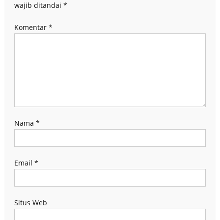
wajib ditandai
*
Komentar
*
Nama
*
Email
*
Situs Web