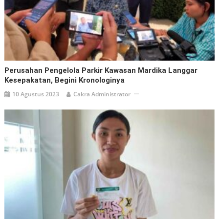
Perusahan Pengelola Parkir Kawasan Mardika Langgar
Kesepakatan, Begini Kronologinya
10 Agustus 2023
Cakra Administrator