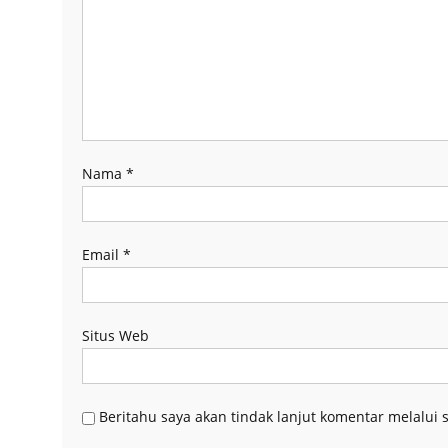
Nama
*
Email
*
Situs Web
Beritahu saya akan tindak lanjut komentar melalui s