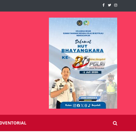
DVENTORIAL