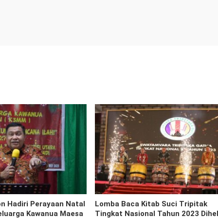
 Hadiri Perayaan Natal
Lomba Baca Kitab Suci Tripitak
eluarga Kawanua Maesa
Tingkat Nasional Tahun 2023 Dihe