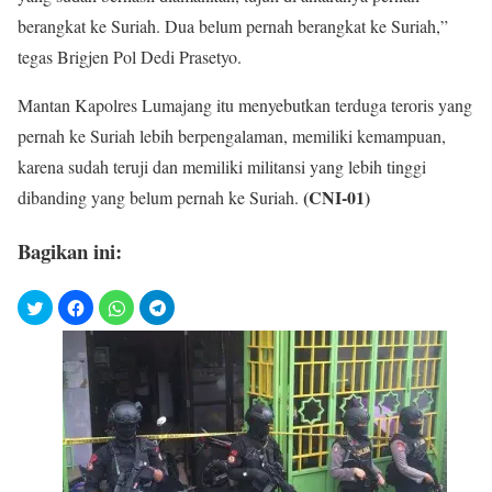
berangkat ke Suriah. Dua belum pernah berangkat ke Suriah,”
tegas Brigjen Pol Dedi Prasetyo.
Mantan Kapolres Lumajang itu menyebutkan terduga teroris yang
pernah ke Suriah lebih berpengalaman, memiliki kemampuan,
karena sudah teruji dan memiliki militansi yang lebih tinggi
(CNI-01)
dibanding yang belum pernah ke Suriah.
Bagikan ini: