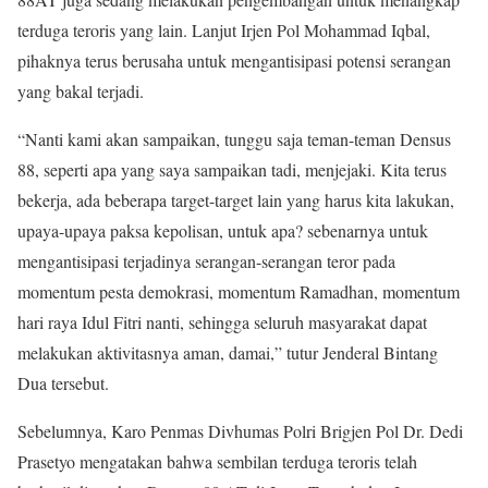
terduga teroris yang lain. Lanjut Irjen Pol Mohammad Iqbal,
pihaknya terus berusaha untuk mengantisipasi potensi serangan
yang bakal terjadi.
“Nanti kami akan sampaikan, tunggu saja teman-teman Densus
88, seperti apa yang saya sampaikan tadi, menjejaki. Kita terus
bekerja, ada beberapa target-target lain yang harus kita lakukan,
upaya-upaya paksa kepolisan, untuk apa? sebenarnya untuk
mengantisipasi terjadinya serangan-serangan teror pada
momentum pesta demokrasi, momentum Ramadhan, momentum
hari raya Idul Fitri nanti, sehingga seluruh masyarakat dapat
melakukan aktivitasnya aman, damai,” tutur Jenderal Bintang
Dua tersebut.
Sebelumnya, Karo Penmas Divhumas Polri Brigjen Pol Dr. Dedi
Prasetyo mengatakan bahwa sembilan terduga teroris telah