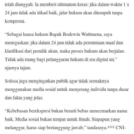
telah diunggah. Ia memberi ultimatum keras: jika dalam waktu 1 x
24 jam tidak ada itikad baik, jalur hukum akan ditempuh tanpa
kompromi.
“Sebagai kuasa hukum Bapak Bodewin Wattimena, saya
menegaskan: jika dalam 24 jam tidak ada permintaan maaf dan
klarifikasi dari pemilik akun, maka proses hukum akan berjalan.
Tidak ada ruang bagi pelanggaran hukum di era digital ini,”
ujarnya tajam.
Solissa juga mengingatkan publik agar tidak seenaknya
menggunakan media sosial untuk menyerang individu tanpa dasar
dan fakta yang jelas.
“Kebebasan berekspresi bukan berarti bebas mencemarkan nama
baik. Media sosial bukan tempat untuk fitnah. Siapapun yang
melanggar, harus siap bertanggung jawab,” tandasnya.*** CNI-