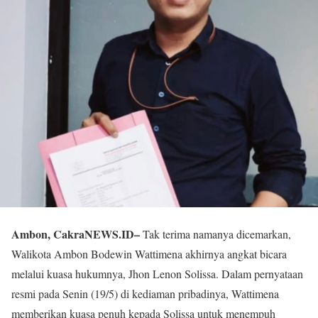
Ambon, CakraNEWS.ID–
Tak terima namanya dicemarkan,
Walikota Ambon Bodewin Wattimena akhirnya angkat bicara
melalui kuasa hukumnya, Jhon Lenon Solissa. Dalam pernyataan
resmi pada Senin (19/5) di kediaman pribadinya, Wattimena
memberikan kuasa penuh kepada Solissa untuk menempuh