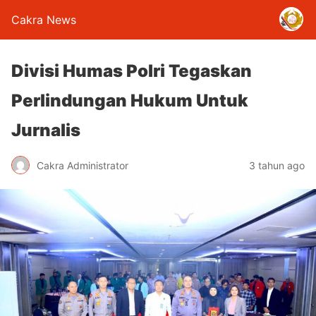
Cakra News
Divisi Humas Polri Tegaskan
Perlindungan Hukum Untuk
Jurnalis
Cakra Administrator
3 tahun ago