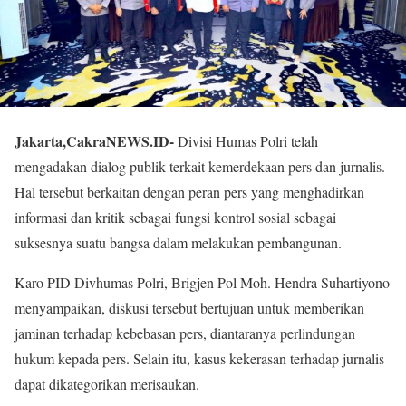
Jakarta,CakraNEWS.ID-
Divisi Humas Polri telah
mengadakan dialog publik terkait kemerdekaan pers dan jurnalis.
Hal tersebut berkaitan dengan peran pers yang menghadirkan
informasi dan kritik sebagai fungsi kontrol sosial sebagai
suksesnya suatu bangsa dalam melakukan pembangunan.
Karo PID Divhumas Polri, Brigjen Pol Moh. Hendra Suhartiyono
menyampaikan, diskusi tersebut bertujuan untuk memberikan
jaminan terhadap kebebasan pers, diantaranya perlindungan
hukum kepada pers. Selain itu, kasus kekerasan terhadap jurnalis
dapat dikategorikan merisaukan.