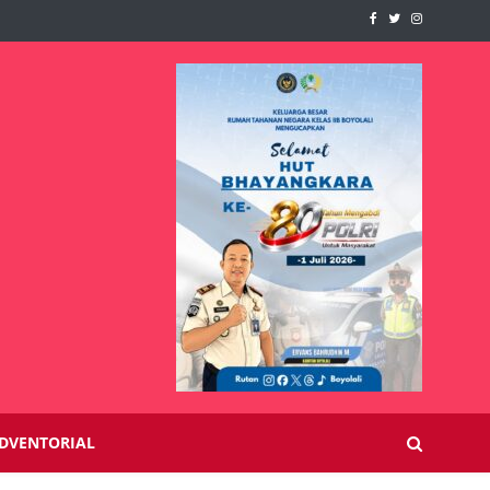
DVENTORIAL