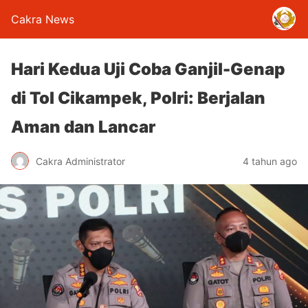
Cakra News
Hari Kedua Uji Coba Ganjil-Genap
di Tol Cikampek, Polri: Berjalan
Aman dan Lancar
Cakra Administrator
4 tahun ago