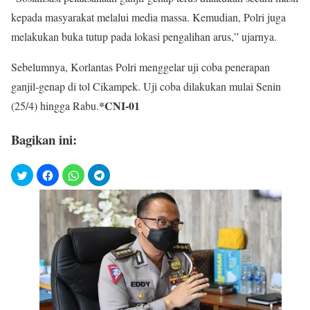
kepada masyarakat melalui media massa. Kemudian, Polri juga
melakukan buka tutup pada lokasi pengalihan arus,” ujarnya.
Sebelumnya, Korlantas Polri menggelar uji coba penerapan
ganjil-genap di tol Cikampek. Uji coba dilakukan mulai Senin
*CNI-01
(25/4) hingga Rabu.
Bagikan ini: