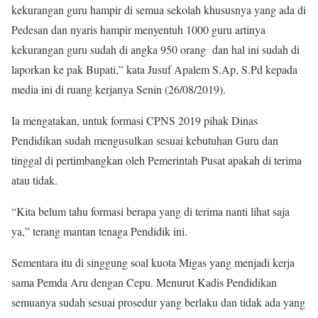
kekurangan guru hampir di semua sekolah khususnya yang ada di
Pedesan dan nyaris hampir menyentuh 1000 guru artinya
kekurangan guru sudah di angka 950 orang dan hal ini sudah di
laporkan ke pak Bupati,” kata Jusuf Apalem S.Ap, S.Pd kepada
media ini di ruang kerjanya Senin (26/08/2019).
Ia mengatakan, untuk formasi CPNS 2019 pihak Dinas
Pendidikan sudah mengusulkan sesuai kebutuhan Guru dan
tinggal di pertimbangkan oleh Pemerintah Pusat apakah di terima
atau tidak.
“Kita belum tahu formasi berapa yang di terima nanti lihat saja
ya,” terang mantan tenaga Pendidik ini.
Sementara itu di singgung soal kuota Migas yang menjadi kerja
sama Pemda Aru dengan Cepu. Menurut Kadis Pendidikan
semuanya sudah sesuai prosedur yang berlaku dan tidak ada yang