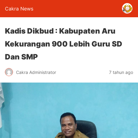
Cakra News
Kadis Dikbud : Kabupaten Aru
Kekurangan 900 Lebih Guru SD
Dan SMP
Cakra Administrator
7 tahun ago