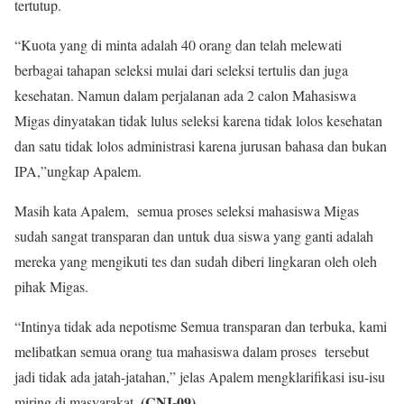
tertutup.
“Kuota yang di minta adalah 40 orang dan telah melewati
berbagai tahapan seleksi mulai dari seleksi tertulis dan juga
kesehatan. Namun dalam perjalanan ada 2 calon Mahasiswa
Migas dinyatakan tidak lulus seleksi karena tidak lolos kesehatan
dan satu tidak lolos administrasi karena jurusan bahasa dan bukan
IPA,”ungkap Apalem.
Masih kata Apalem, semua proses seleksi mahasiswa Migas
sudah sangat transparan dan untuk dua siswa yang ganti adalah
mereka yang mengikuti tes dan sudah diberi lingkaran oleh oleh
pihak Migas.
“Intinya tidak ada nepotisme Semua transparan dan terbuka, kami
melibatkan semua orang tua mahasiswa dalam proses tersebut
jadi tidak ada jatah-jatahan,” jelas Apalem mengklarifikasi isu-isu
(CNI-09)
miring di masyarakat.