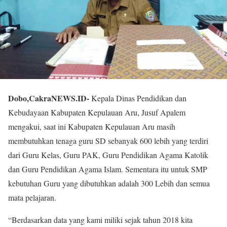
Dobo,CakraNEWS.ID-
Kepala Dinas Pendidikan dan
Kebudayaan Kabupaten Kepulauan Aru, Jusuf Apalem
mengakui, saat ini Kabupaten Kepulauan Aru masih
membutuhkan tenaga guru SD sebanyak 600 lebih yang terdiri
dari Guru Kelas, Guru PAK, Guru Pendidikan Agama Katolik
dan Guru Pendidikan Agama Islam. Sementara itu untuk SMP
kebutuhan Guru yang dibutuhkan adalah 300 Lebih dan semua
mata pelajaran.
“Berdasarkan data yang kami miliki sejak tahun 2018 kita