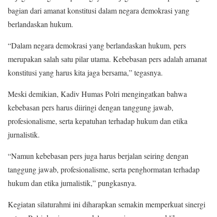
bagian dari amanat konstitusi dalam negara demokrasi yang
berlandaskan hukum.
“Dalam negara demokrasi yang berlandaskan hukum, pers
merupakan salah satu pilar utama. Kebebasan pers adalah amanat
konstitusi yang harus kita jaga bersama,” tegasnya.
Meski demikian, Kadiv Humas Polri mengingatkan bahwa
kebebasan pers harus diiringi dengan tanggung jawab,
profesionalisme, serta kepatuhan terhadap hukum dan etika
jurnalistik.
“Namun kebebasan pers juga harus berjalan seiring dengan
tanggung jawab, profesionalisme, serta penghormatan terhadap
hukum dan etika jurnalistik,” pungkasnya.
Kegiatan silaturahmi ini diharapkan semakin memperkuat sinergi