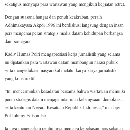
sekaligus menyapa para wartawan yang mengikuti kegiatan retret.
Dengan suasana hangat dan penuh keakraban, peraih
Adhimakayasa Akpol 1996 ini berdiskusi langsung dengan insan
pers mengenai peran strategis media dalam kehidupan berbangsa
dan bernegara.
Kadiv Humas Polri mengapresiasi kerja jurnalistik yang selama
ini dijalankan para wartawan dalam membangun narasi publik
serta mengedukasi masyarakat melalui karya-karya jurnalistik
yang konstruktif.
“Ini mencerminkan kesadaran bersama bahwa wartawan memiliki
peran strategis dalam menjaga nilai-nilai kebangsaan, demokrasi,
serta keutuhan Negara Kesatuan Republik Indonesia,” ujar Irjen
Pol Johnny Edison Isir.
Ia juga menegaskan pentingnya menjaga kebebasan pers sebagai