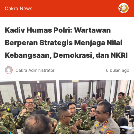
Cakra News
Kadiv Humas Polri: Wartawan
Berperan Strategis Menjaga Nilai
Kebangsaan, Demokrasi, dan NKRI
Cakra Administrator
6 bulan ago