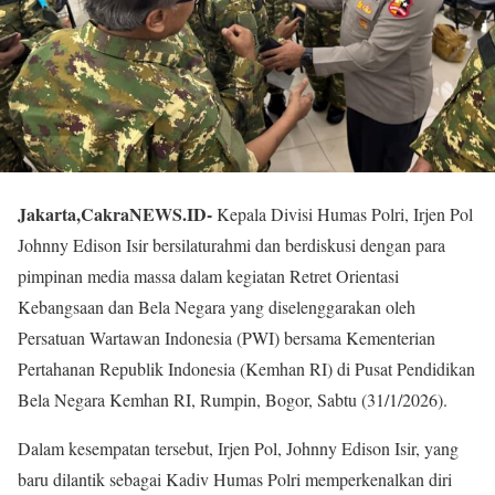
Jakarta,CakraNEWS.ID-
Kepala Divisi Humas Polri, Irjen Pol
Johnny Edison Isir bersilaturahmi dan berdiskusi dengan para
pimpinan media massa dalam kegiatan Retret Orientasi
Kebangsaan dan Bela Negara yang diselenggarakan oleh
Persatuan Wartawan Indonesia (PWI) bersama Kementerian
Pertahanan Republik Indonesia (Kemhan RI) di Pusat Pendidikan
Bela Negara Kemhan RI, Rumpin, Bogor, Sabtu (31/1/2026).
Dalam kesempatan tersebut, Irjen Pol, Johnny Edison Isir, yang
baru dilantik sebagai Kadiv Humas Polri memperkenalkan diri