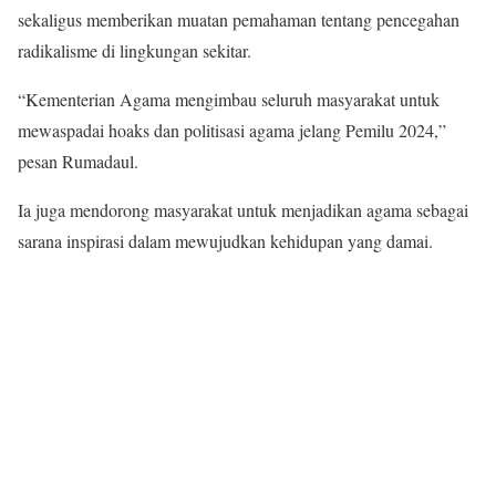
sekaligus memberikan muatan pemahaman tentang pencegahan
radikalisme di lingkungan sekitar.
“Kementerian Agama mengimbau seluruh masyarakat untuk
mewaspadai hoaks dan politisasi agama jelang Pemilu 2024,”
pesan Rumadaul.
Ia juga mendorong masyarakat untuk menjadikan agama sebagai
sarana inspirasi dalam mewujudkan kehidupan yang damai.