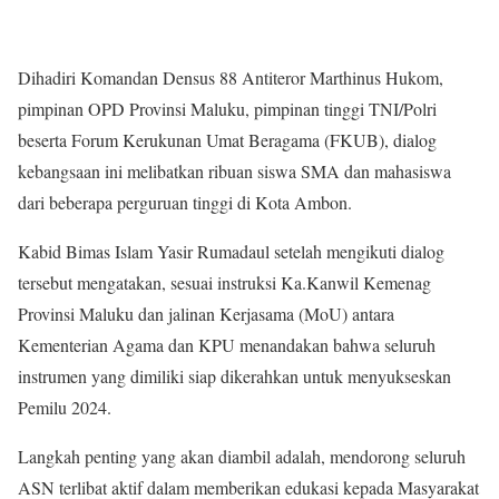
Dihadiri Komandan Densus 88 Antiteror Marthinus Hukom,
pimpinan OPD Provinsi Maluku, pimpinan tinggi TNI/Polri
beserta Forum Kerukunan Umat Beragama (FKUB), dialog
kebangsaan ini melibatkan ribuan siswa SMA dan mahasiswa
dari beberapa perguruan tinggi di Kota Ambon.
Kabid Bimas Islam Yasir Rumadaul setelah mengikuti dialog
tersebut mengatakan, sesuai instruksi Ka.Kanwil Kemenag
Provinsi Maluku dan jalinan Kerjasama (MoU) antara
Kementerian Agama dan KPU menandakan bahwa seluruh
instrumen yang dimiliki siap dikerahkan untuk menyukseskan
Pemilu 2024.
Langkah penting yang akan diambil adalah, mendorong seluruh
ASN terlibat aktif dalam memberikan edukasi kepada Masyarakat