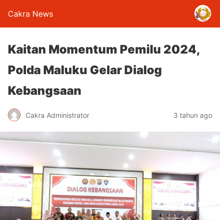
Cakra News
Kaitan Momentum Pemilu 2024,
Polda Maluku Gelar Dialog
Kebangsaan
Cakra Administrator
3 tahun ago