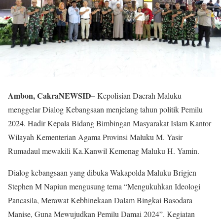
Ambon, CakraNEWSID–
Kepolisian Daerah Maluku
menggelar Dialog Kebangsaan menjelang tahun politik Pemilu
2024. Hadir Kepala Bidang Bimbingan Masyarakat Islam Kantor
Wilayah Kementerian Agama Provinsi Maluku M. Yasir
Rumadaul mewakili Ka.Kanwil Kemenag Maluku H. Yamin.
Dialog kebangsaan yang dibuka Wakapolda Maluku Brigjen
Stephen M Napiun mengusung tema “Mengukuhkan Ideologi
Pancasila, Merawat Kebhinekaan Dalam Bingkai Basodara
Manise, Guna Mewujudkan Pemilu Damai 2024”. Kegiatan