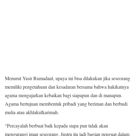
Menurut Yasir Rumadaul, upaya ini bisa dilakukan jika seseorang
memiliki pengetahuan dan kesadaran bersama bahwa hakikatnya
agama mengajarkan kebaikan bagi siapapun dan di manapun.
Agama bertujuan membentuk pribadi yang beriman dan berbudi
mulia atau akhlakulkarimah.
“Percayalah berbuat baik kepada siapa pun tidak akan
mengurangi iman seseorang. Justru itu jadi bagian penguat dalam