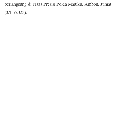
berlangsung di Plaza Presisi Polda Maluku, Ambon, Jumat
(3/11/2023).