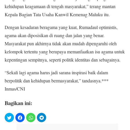
kehidupan keagamaan di tengah masyarakat,” terang mantan
Kepala Bagian Tata Usaha Kanwil Kemenag Maluku itu.
Dengan kesadaran beragama yang kuat, Rumadaul optimistis,
agama akan diposisikan di ruang dan jalan yang benar.
Masyarakat pun akhirnya tidak akan mudah dipengaruhi oleh
kelompok tertentu yang berupaya memanfaatkan isu agama untuk
kepentingan sempitnya, seperti politik identitas dan sebagainya.
“Sekali lagi agama harus jadi sarana inspirasi baik dalam
berpolitik dan kehidupan bermasyarakat,” tandasnya.***
Inmas/CNI
Bagikan ini: