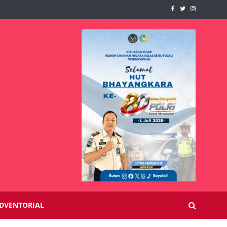
DVENTORIAL