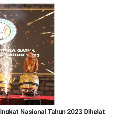
Tingkat Nasional Tahun 2023 Dihelat