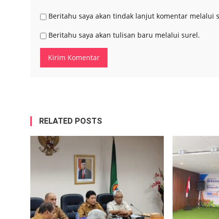
Beritahu saya akan tindak lanjut komentar melalui s
Beritahu saya akan tulisan baru melalui surel.
RELATED POSTS