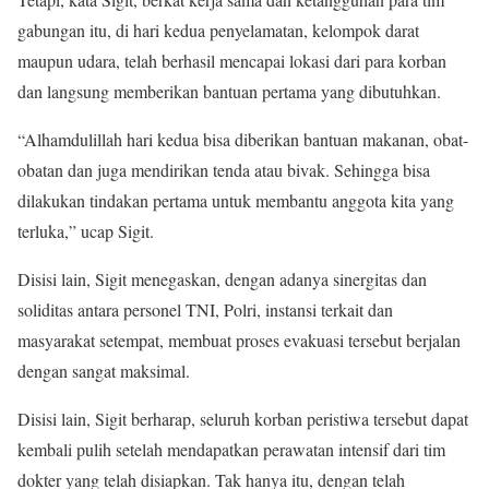
gabungan itu, di hari kedua penyelamatan, kelompok darat
maupun udara, telah berhasil mencapai lokasi dari para korban
dan langsung memberikan bantuan pertama yang dibutuhkan.
“Alhamdulillah hari kedua bisa diberikan bantuan makanan, obat-
obatan dan juga mendirikan tenda atau bivak. Sehingga bisa
dilakukan tindakan pertama untuk membantu anggota kita yang
terluka,” ucap Sigit.
Disisi lain, Sigit menegaskan, dengan adanya sinergitas dan
soliditas antara personel TNI, Polri, instansi terkait dan
masyarakat setempat, membuat proses evakuasi tersebut berjalan
dengan sangat maksimal.
Disisi lain, Sigit berharap, seluruh korban peristiwa tersebut dapat
kembali pulih setelah mendapatkan perawatan intensif dari tim
dokter yang telah disiapkan. Tak hanya itu, dengan telah