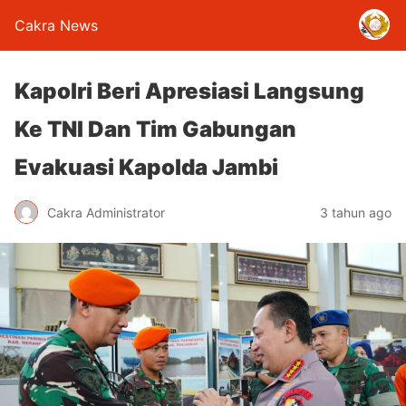
Cakra News
Kapolri Beri Apresiasi Langsung
Ke TNI Dan Tim Gabungan
Evakuasi Kapolda Jambi
Cakra Administrator
3 tahun ago