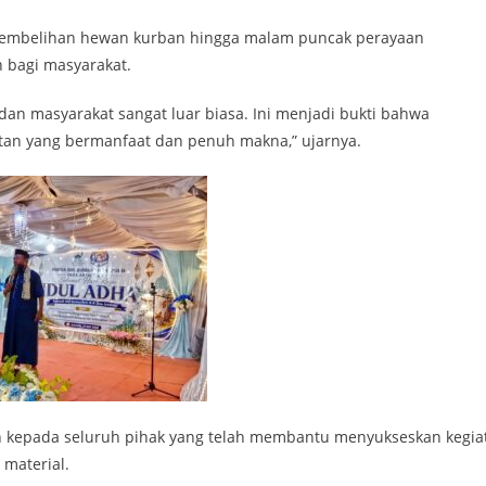
nyembelihan hewan kurban hingga malam puncak perayaan
 bagi masyarakat.
n masyarakat sangat luar biasa. Ini menjadi bukti bahwa
n yang bermanfaat dan penuh makna,” ujarnya.
ih kepada seluruh pihak yang telah membantu menyukseskan kegia
 material.