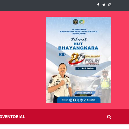
DVENTORIAL