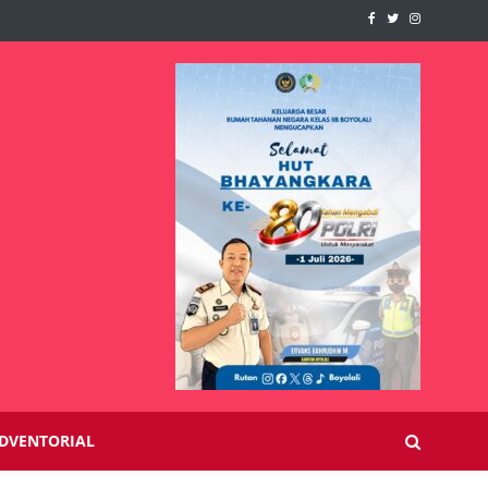
DVENTORIAL