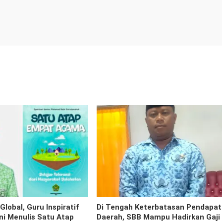
Global, Guru Inspiratif
Di Tengah Keterbatasan Pendapa
Ini Menulis Satu Atap
Daerah, SBB Mampu Hadirkan Gaji