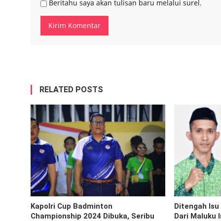
Beritahu saya akan tulisan baru melalui surel.
RELATED POSTS
Kapolri Cup Badminton
Ditengah Isu 
Championship 2024 Dibuka, Seribu
Dari Maluku 