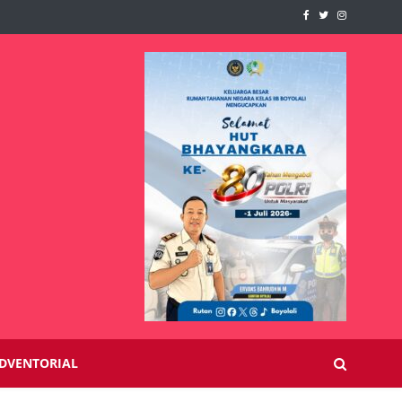
DVENTORIAL