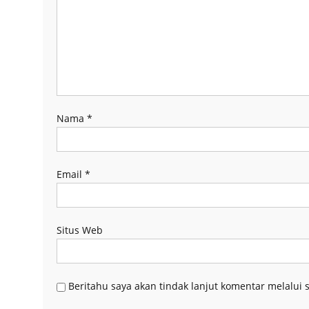
Nama
*
Email
*
Situs Web
Beritahu saya akan tindak lanjut komentar melalui s