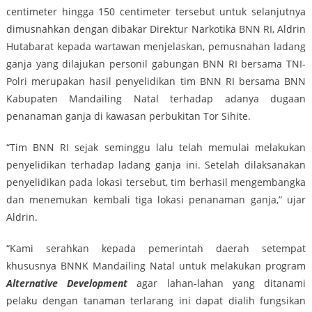
centimeter hingga 150 centimeter tersebut untuk selanjutnya
dimusnahkan dengan dibakar Direktur Narkotika BNN RI, Aldrin
Hutabarat kepada wartawan menjelaskan, pemusnahan ladang
ganja yang dilajukan personil gabungan BNN RI bersama TNI-
Polri merupakan hasil penyelidikan tim BNN RI bersama BNN
Kabupaten Mandailing Natal terhadap adanya dugaan
penanaman ganja di kawasan perbukitan Tor Sihite.
“Tim BNN RI sejak seminggu lalu telah memulai melakukan
penyelidikan terhadap ladang ganja ini. Setelah dilaksanakan
penyelidikan pada lokasi tersebut, tim berhasil mengembangka
dan menemukan kembali tiga lokasi penanaman ganja,” ujar
Aldrin.
“Kami serahkan kepada pemerintah daerah setempat
khususnya BNNK Mandailing Natal untuk melakukan program
Alternative Development
agar lahan-lahan yang ditanami
pelaku dengan tanaman terlarang ini dapat dialih fungsikan