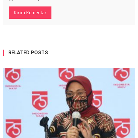
RELATED POSTS