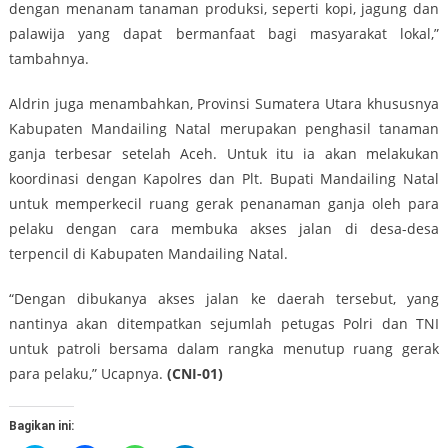
dengan menanam tanaman produksi, seperti kopi, jagung dan
palawija yang dapat bermanfaat bagi masyarakat lokal,”
tambahnya.
Aldrin juga menambahkan, Provinsi Sumatera Utara khususnya
Kabupaten Mandailing Natal merupakan penghasil tanaman
ganja terbesar setelah Aceh. Untuk itu ia akan melakukan
koordinasi dengan Kapolres dan Plt. Bupati Mandailing Natal
untuk memperkecil ruang gerak penanaman ganja oleh para
pelaku dengan cara membuka akses jalan di desa-desa
terpencil di Kabupaten Mandailing Natal.
“Dengan dibukanya akses jalan ke daerah tersebut, yang
nantinya akan ditempatkan sejumlah petugas Polri dan TNI
untuk patroli bersama dalam rangka menutup ruang gerak
para pelaku,” Ucapnya.
(CNI-01)
Bagikan ini: