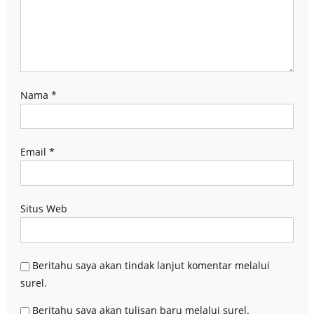
Nama
*
Email
*
Situs Web
Beritahu saya akan tindak lanjut komentar melalui
surel.
Beritahu saya akan tulisan baru melalui surel.