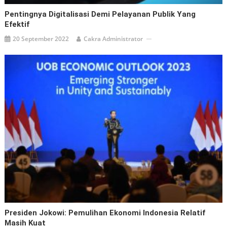
Pentingnya Digitalisasi Demi Pelayanan Publik Yang
Efektif
20 September 2022
Cakra Administrator
Presiden Jokowi: Pemulihan Ekonomi Indonesia Relatif
Masih Kuat