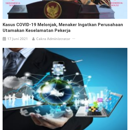
Kasus COVID-19 Melonjak, Menaker Ingatkan Perusahaan
Utamakan Keselamatan Pekerja
17 Juni 2021
Cakra Administrator