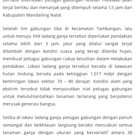
terjal berliku dan menanjak yang ditempuh selama 1,5 jam dari
Kabupaten Mandailing Natal.
Setelah tim gabungan tiba di kecamatan Tambangan, lalu
untuk menuju titik ladang ganja tersebut diperlukan pendakian
selama lebih dari 3 jam. Jalur yang dilalui sangat terjal
ditambah dengan kondisi cuaca yang kerap dilanda hujan,
membuat petugas gabungan cukup kesulitan dalam melakukan
pendakian. Lokasi ladang ganja tersebut berada di kawasan
hutan lindung, berada pada ketinggian 1.017 mdpl dengan
kemiringan lokasi sekitar 70 – 80 derajat. Kondisi alam yang
ekstrim tersebut tidak menyurutkan niat petugas gabungan
untuk meluluhlantahkan tanaman terlarang yang berpotensi
merusak generasi bangsa.
Setiba di lokasi ladang ganja, petugas gabungan dengan penuh
semangat dan keikhlasan langsung beraksi mencabuti semua
tanaman ganja dengan ukuran yang bervariatif antara 30