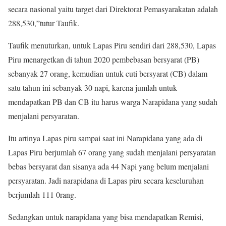
secara nasional yaitu target dari Direktorat Pemasyarakatan adalah
288,530,”tutur Taufik.
Taufik menuturkan, untuk Lapas Piru sendiri dari 288,530, Lapas
Piru menargetkan di tahun 2020 pembebasan bersyarat (PB)
sebanyak 27 orang, kemudian untuk cuti bersyarat (CB) dalam
satu tahun ini sebanyak 30 napi, karena jumlah untuk
mendapatkan PB dan CB itu harus warga Narapidana yang sudah
menjalani persyaratan.
Itu artinya Lapas piru sampai saat ini Narapidana yang ada di
Lapas Piru berjumlah 67 orang yang sudah menjalani persyaratan
bebas bersyarat dan sisanya ada 44 Napi yang belum menjalani
persyaratan. Jadi narapidana di Lapas piru secara keseluruhan
berjumlah 111 0rang.
Sedangkan untuk narapidana yang bisa mendapatkan Remisi,