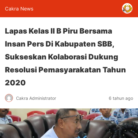
Cakra News
Lapas Kelas II B Piru Bersama
Insan Pers Di Kabupaten SBB,
Sukseskan Kolaborasi Dukung
Resolusi Pemasyarakatan Tahun
2020
Cakra Administrator
6 tahun ago