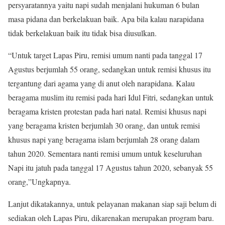
persyaratannya yaitu napi sudah menjalani hukuman 6 bulan
masa pidana dan berkelakuan baik. Apa bila kalau narapidana
tidak berkelakuan baik itu tidak bisa diusulkan.
“Untuk target Lapas Piru, remisi umum nanti pada tanggal 17
Agustus berjumlah 55 orang, sedangkan untuk remisi khusus itu
tergantung dari agama yang di anut oleh narapidana. Kalau
beragama muslim itu remisi pada hari Idul Fitri, sedangkan untuk
beragama kristen protestan pada hari natal. Remisi khusus napi
yang beragama kristen berjumlah 30 orang, dan untuk remisi
khusus napi yang beragama islam berjumlah 28 orang dalam
tahun 2020. Sementara nanti remisi umum untuk keseluruhan
Napi itu jatuh pada tanggal 17 Agustus tahun 2020, sebanyak 55
orang,”Ungkapnya.
Lanjut dikatakannya, untuk pelayanan makanan siap saji belum di
sediakan oleh Lapas Piru, dikarenakan merupakan program baru.