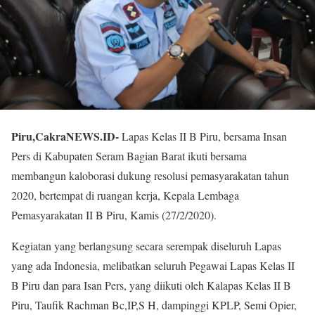
Piru,CakraNEWS.ID-
Lapas Kelas II B Piru, bersama Insan
Pers di Kabupaten Seram Bagian Barat ikuti bersama
membangun kaloborasi dukung resolusi pemasyarakatan tahun
2020, bertempat di ruangan kerja, Kepala Lembaga
Pemasyarakatan II B Piru, Kamis (27/2/2020).
Kegiatan yang berlangsung secara serempak diseluruh Lapas
yang ada Indonesia, melibatkan seluruh Pegawai Lapas Kelas II
B Piru dan para Isan Pers, yang diikuti oleh Kalapas Kelas II B
Piru, Taufik Rachman Bc,IP,S H, dampinggi KPLP, Semi Opier,