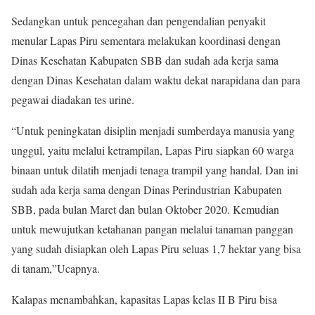
Sedangkan untuk pencegahan dan pengendalian penyakit
menular Lapas Piru sementara melakukan koordinasi dengan
Dinas Kesehatan Kabupaten SBB dan sudah ada kerja sama
dengan Dinas Kesehatan dalam waktu dekat narapidana dan para
pegawai diadakan tes urine.
“Untuk peningkatan disiplin menjadi sumberdaya manusia yang
unggul, yaitu melalui ketrampilan, Lapas Piru siapkan 60 warga
binaan untuk dilatih menjadi tenaga trampil yang handal. Dan ini
sudah ada kerja sama dengan Dinas Perindustrian Kabupaten
SBB, pada bulan Maret dan bulan Oktober 2020. Kemudian
untuk mewujutkan ketahanan pangan melalui tanaman panggan
yang sudah disiapkan oleh Lapas Piru seluas 1,7 hektar yang bisa
di tanam,”Ucapnya.
Kalapas menambahkan, kapasitas Lapas kelas II B Piru bisa