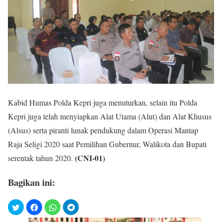
Kabid Humas Polda Kepri juga menuturkan, selain itu Polda
Kepri juga telah menyiapkan Alat Utama (Alut) dan Alat Khusus
(Alsus) serta piranti lunak pendukung dalam Operasi Mantap
Raja Seligi 2020 saat Pemilihan Gubernur, Walikota dan Bupati
(CNI-01)
serentak tahun 2020.
Bagikan ini: