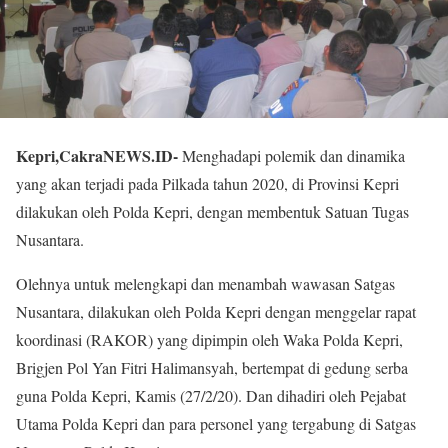
Kepri,CakraNEWS.ID-
Menghadapi polemik dan dinamika
yang akan terjadi pada Pilkada tahun 2020, di Provinsi Kepri
dilakukan oleh Polda Kepri, dengan membentuk Satuan Tugas
Nusantara.
Olehnya untuk melengkapi dan menambah wawasan Satgas
Nusantara, dilakukan oleh Polda Kepri dengan menggelar rapat
koordinasi (RAKOR) yang dipimpin oleh Waka Polda Kepri,
Brigjen Pol Yan Fitri Halimansyah, bertempat di gedung serba
guna Polda Kepri, Kamis (27/2/20). Dan dihadiri oleh Pejabat
Utama Polda Kepri dan para personel yang tergabung di Satgas