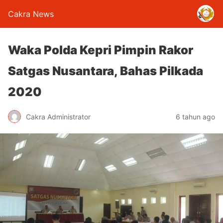
Cakra News
Waka Polda Kepri Pimpin Rakor
Satgas Nusantara, Bahas Pilkada
2020
Cakra Administrator
6 tahun ago