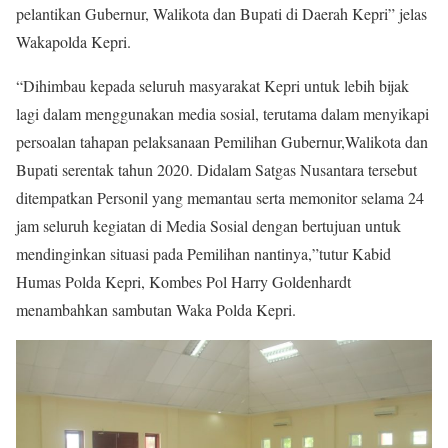
pelantikan Gubernur, Walikota dan Bupati di Daerah Kepri” jelas
Wakapolda Kepri.
“Dihimbau kepada seluruh masyarakat Kepri untuk lebih bijak
lagi dalam menggunakan media sosial, terutama dalam menyikapi
persoalan tahapan pelaksanaan Pemilihan Gubernur,Walikota dan
Bupati serentak tahun 2020. Didalam Satgas Nusantara tersebut
ditempatkan Personil yang memantau serta memonitor selama 24
jam seluruh kegiatan di Media Sosial dengan bertujuan untuk
mendinginkan situasi pada Pemilihan nantinya,”tutur Kabid
Humas Polda Kepri, Kombes Pol Harry Goldenhardt
menambahkan sambutan Waka Polda Kepri.