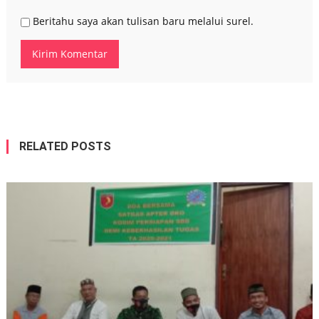
Beritahu saya akan tulisan baru melalui surel.
RELATED POSTS