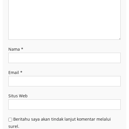
Nama
*
Email
*
Situs Web
Beritahu saya akan tindak lanjut komentar melalui
surel.