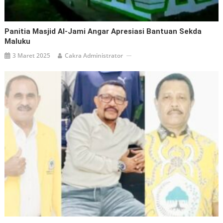
Panitia Masjid Al-Jami Angar Apresiasi Bantuan Sekda
Maluku
3 Maret 2025
Cakra Administrator