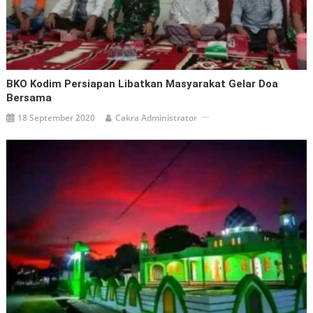
BKO Kodim Persiapan Libatkan Masyarakat Gelar Doa
Bersama
18 September 2020
Cakra Administrator