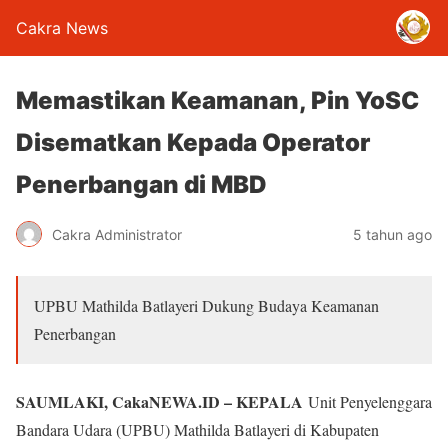
Cakra News
Memastikan Keamanan, Pin YoSC
Disematkan Kepada Operator
Penerbangan di MBD
Cakra Administrator
5 tahun ago
UPBU Mathilda Batlayeri Dukung Budaya Keamanan
Penerbangan
SAUMLAKI, CakaNEWA.ID – KEPALA
Unit Penyelenggara
Bandara Udara (UPBU) Mathilda Batlayeri di Kabupaten