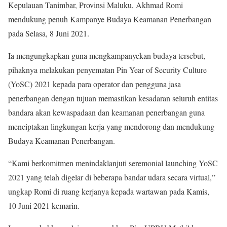
Kepulauan Tanimbar, Provinsi Maluku, Akhmad Romi
mendukung penuh Kampanye Budaya Keamanan Penerbangan
pada Selasa, 8 Juni 2021.
Ia mengungkapkan guna mengkampanyekan budaya tersebut,
pihaknya melakukan penyematan Pin Year of Security Culture
(YoSC) 2021 kepada para operator dan pengguna jasa
penerbangan dengan tujuan memastikan kesadaran seluruh entitas
bandara akan kewaspadaan dan keamanan penerbangan guna
menciptakan lingkungan kerja yang mendorong dan mendukung
Budaya Keamanan Penerbangan.
“Kami berkomitmen menindaklanjuti seremonial launching YoSC
2021 yang telah digelar di beberapa bandar udara secara virtual,”
ungkap Romi di ruang kerjanya kepada wartawan pada Kamis,
10 Juni 2021 kemarin.