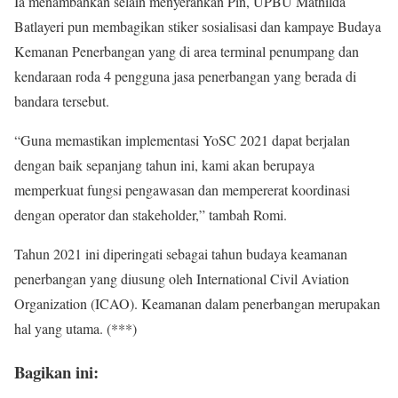
Ia menambahkan selain menyerahkan Pin, UPBU Mathilda
Batlayeri pun membagikan stiker sosialisasi dan kampaye Budaya
Kemanan Penerbangan yang di area terminal penumpang dan
kendaraan roda 4 pengguna jasa penerbangan yang berada di
bandara tersebut.
“Guna memastikan implementasi YoSC 2021 dapat berjalan
dengan baik sepanjang tahun ini, kami akan berupaya
memperkuat fungsi pengawasan dan mempererat koordinasi
dengan operator dan stakeholder,” tambah Romi.
Tahun 2021 ini diperingati sebagai tahun budaya keamanan
penerbangan yang diusung oleh International Civil Aviation
Organization (ICAO). Keamanan dalam penerbangan merupakan
hal yang utama. (***)
Bagikan ini: