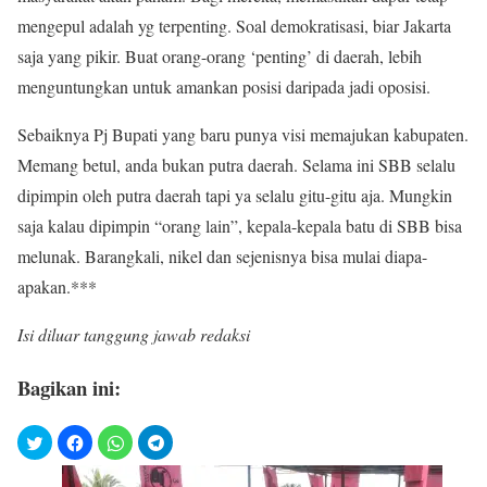
mengepul adalah yg terpenting. Soal demokratisasi, biar Jakarta
saja yang pikir. Buat orang-orang ‘penting’ di daerah, lebih
menguntungkan untuk amankan posisi daripada jadi oposisi.
Sebaiknya Pj Bupati yang baru punya visi memajukan kabupaten.
Memang betul, anda bukan putra daerah. Selama ini SBB selalu
dipimpin oleh putra daerah tapi ya selalu gitu-gitu aja. Mungkin
saja kalau dipimpin “orang lain”, kepala-kepala batu di SBB bisa
melunak. Barangkali, nikel dan sejenisnya bisa mulai diapa-
apakan.***
Isi diluar tanggung jawab redaksi
Bagikan ini: