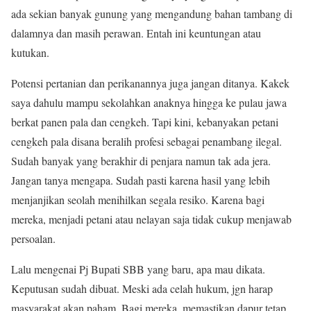
ada sekian banyak gunung yang mengandung bahan tambang di
dalamnya dan masih perawan. Entah ini keuntungan atau
kutukan.
Potensi pertanian dan perikanannya juga jangan ditanya. Kakek
saya dahulu mampu sekolahkan anaknya hingga ke pulau jawa
berkat panen pala dan cengkeh. Tapi kini, kebanyakan petani
cengkeh pala disana beralih profesi sebagai penambang ilegal.
Sudah banyak yang berakhir di penjara namun tak ada jera.
Jangan tanya mengapa. Sudah pasti karena hasil yang lebih
menjanjikan seolah menihilkan segala resiko. Karena bagi
mereka, menjadi petani atau nelayan saja tidak cukup menjawab
persoalan.
Lalu mengenai Pj Bupati SBB yang baru, apa mau dikata.
Keputusan sudah dibuat. Meski ada celah hukum, jgn harap
masyarakat akan paham. Bagi mereka, memastikan dapur tetap