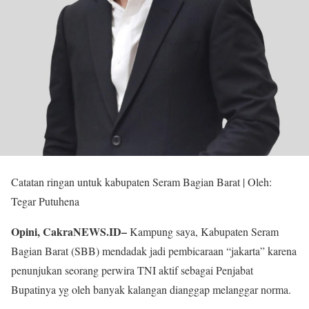
Catatan ringan untuk kabupaten Seram Bagian Barat | Oleh:
Tegar Putuhena
Opini, CakraNEWS.ID–
Kampung saya, Kabupaten Seram
Bagian Barat (SBB) mendadak jadi pembicaraan “jakarta” karena
penunjukan seorang perwira TNI aktif sebagai Penjabat
Bupatinya yg oleh banyak kalangan dianggap melanggar norma.