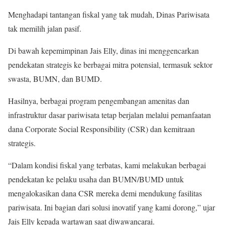
Menghadapi tantangan fiskal yang tak mudah, Dinas Pariwisata
tak memilih jalan pasif.
Di bawah kepemimpinan Jais Elly, dinas ini menggencarkan
pendekatan strategis ke berbagai mitra potensial, termasuk sektor
swasta, BUMN, dan BUMD.
Hasilnya, berbagai program pengembangan amenitas dan
infrastruktur dasar pariwisata tetap berjalan melalui pemanfaatan
dana Corporate Social Responsibility (CSR) dan kemitraan
strategis.
“Dalam kondisi fiskal yang terbatas, kami melakukan berbagai
pendekatan ke pelaku usaha dan BUMN/BUMD untuk
mengalokasikan dana CSR mereka demi mendukung fasilitas
pariwisata. Ini bagian dari solusi inovatif yang kami dorong,” ujar
Jais Elly kepada wartawan saat diwawancarai.