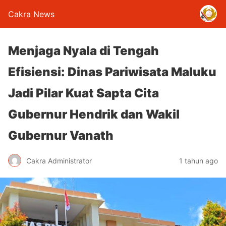
Cakra News
Menjaga Nyala di Tengah
Efisiensi: Dinas Pariwisata Maluku
Jadi Pilar Kuat Sapta Cita
Gubernur Hendrik dan Wakil
Gubernur Vanath
Cakra Administrator
1 tahun ago