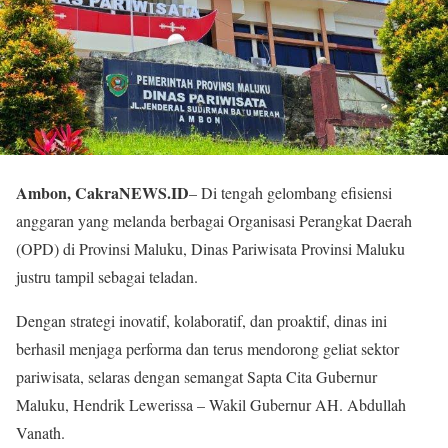
Ambon, CakraNEWS.ID
– Di tengah gelombang efisiensi
anggaran yang melanda berbagai Organisasi Perangkat Daerah
(OPD) di Provinsi Maluku, Dinas Pariwisata Provinsi Maluku
justru tampil sebagai teladan.
Dengan strategi inovatif, kolaboratif, dan proaktif, dinas ini
berhasil menjaga performa dan terus mendorong geliat sektor
pariwisata, selaras dengan semangat Sapta Cita Gubernur
Maluku, Hendrik Lewerissa – Wakil Gubernur AH. Abdullah
Vanath.