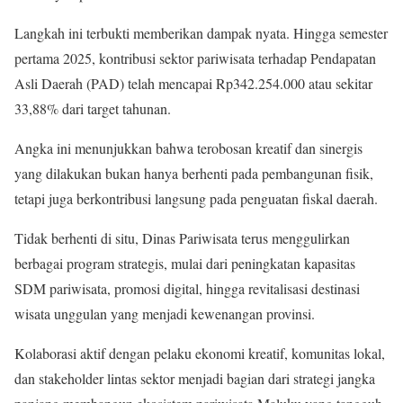
Langkah ini terbukti memberikan dampak nyata. Hingga semester
pertama 2025, kontribusi sektor pariwisata terhadap Pendapatan
Asli Daerah (PAD) telah mencapai Rp342.254.000 atau sekitar
33,88% dari target tahunan.
Angka ini menunjukkan bahwa terobosan kreatif dan sinergis
yang dilakukan bukan hanya berhenti pada pembangunan fisik,
tetapi juga berkontribusi langsung pada penguatan fiskal daerah.
Tidak berhenti di situ, Dinas Pariwisata terus menggulirkan
berbagai program strategis, mulai dari peningkatan kapasitas
SDM pariwisata, promosi digital, hingga revitalisasi destinasi
wisata unggulan yang menjadi kewenangan provinsi.
Kolaborasi aktif dengan pelaku ekonomi kreatif, komunitas lokal,
dan stakeholder lintas sektor menjadi bagian dari strategi jangka