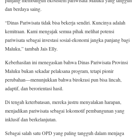
panjang membangun ekosistem pariwisata Maluku yang tangguh
dan berdaya saing.
“Dinas Pariwisata tidak bisa bekerja sendiri. Kuncinya adalah
kemitraan. Kami mengajak semua pihak melihat potensi
pariwisata sebagai investasi sosial-ekonomi jangka panjang bagi
Maluku,” tambah Jais Elly.
Keberhasilan ini menegaskan bahwa Dinas Pariwisata Provinsi
Maluku bukan sekadar pelaksana program, tetapi pionir
perubahan—menunjukkan bahwa birokrasi pun bisa lincah,
adaptif, dan berorientasi hasil.
Di tengah keterbatasan, mereka justru menyalakan harapan,
menjadikan pariwisata sebagai lokomotif pembangunan yang
inklusif dan berkelanjutan.
Sebagai salah satu OPD yang paling tangguh dalam menjaga