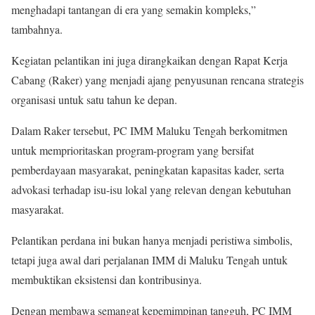
menghadapi tantangan di era yang semakin kompleks,”
tambahnya.
Kegiatan pelantikan ini juga dirangkaikan dengan Rapat Kerja
Cabang (Raker) yang menjadi ajang penyusunan rencana strategis
organisasi untuk satu tahun ke depan.
Dalam Raker tersebut, PC IMM Maluku Tengah berkomitmen
untuk memprioritaskan program-program yang bersifat
pemberdayaan masyarakat, peningkatan kapasitas kader, serta
advokasi terhadap isu-isu lokal yang relevan dengan kebutuhan
masyarakat.
Pelantikan perdana ini bukan hanya menjadi peristiwa simbolis,
tetapi juga awal dari perjalanan IMM di Maluku Tengah untuk
membuktikan eksistensi dan kontribusinya.
Dengan membawa semangat kepemimpinan tangguh, PC IMM