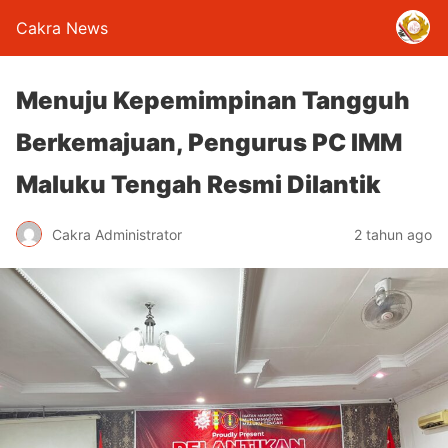
Cakra News
Menuju Kepemimpinan Tangguh
Berkemajuan, Pengurus PC IMM
Maluku Tengah Resmi Dilantik
Cakra Administrator
2 tahun ago