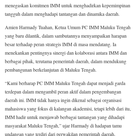
menegaskan komitmen IMM untuk menghadirkan kepemimpinan
tangguh dalam menghadapi tantangan dan dinamika daerah.
Amien Harmady Tuahan, Ketua Umum PC IMM Maluku Tengah
yang baru dilantik, dalam sambutannya menyampaikan harapan
besar terhadap peran strategis IMM di masa mendatang. Ia
menekankan pentingnya sinergi dan kolaborasi antara IMM dan
berbagai pihak, terutama pemerintah daerah, dalam mendukung
pembangunan berkelanjutan di Maluku Tengah.
“Kami berharap PC IMM Maluku Tengah dapat menjadi garda
terdepan dalam mengambil peran aktif dalam pengembangan
daerah ini. IMM tidak hanya ingin dikenal sebagai organisasi
mahasiswa yang fokus di kalangan akademisi, tetapi lebih dari itu,
IMM hadir untuk menjawab berbagai tantangan yang dihadapi
masyarakat Maluku Tengah,” ujar Harmady di hadapan tamu
undangan yang terdiri dari perwakilan pemerintah daerah,