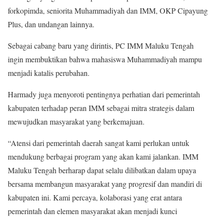
forkopimda, seniorita Muhammadiyah dan IMM, OKP Cipayung
Plus, dan undangan lainnya.
Sebagai cabang baru yang dirintis, PC IMM Maluku Tengah
ingin membuktikan bahwa mahasiswa Muhammadiyah mampu
menjadi katalis perubahan.
Harmady juga menyoroti pentingnya perhatian dari pemerintah
kabupaten terhadap peran IMM sebagai mitra strategis dalam
mewujudkan masyarakat yang berkemajuan.
“Atensi dari pemerintah daerah sangat kami perlukan untuk
mendukung berbagai program yang akan kami jalankan. IMM
Maluku Tengah berharap dapat selalu dilibatkan dalam upaya
bersama membangun masyarakat yang progresif dan mandiri di
kabupaten ini. Kami percaya, kolaborasi yang erat antara
pemerintah dan elemen masyarakat akan menjadi kunci