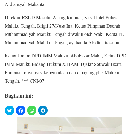
Ardiansyah Makatita.
Direktur RSUD Masohi, Anang Rumuar, Kasat Intel Polres
Maluku Tengah, Brigif 27/Nusa Ina, Ketua Pimpinan Daerah
Muhammadiyah Maluku Tengah diwakili oleh Wakil Ketua PD
Muhammadiyah Maluku Tengah, ayahanda Abidin Tuasamu.
Ketua Umum DPD IMM Maluku, Abubakar Mahu, Ketua DPD
IMM Maluku Bidang Hukum & HAM, Djafar Souwakil serta
Pimpinan organisasi kepemudaan dan cipayung plus Maluku
Tengah. *** CNI-07
Bagikan ini: