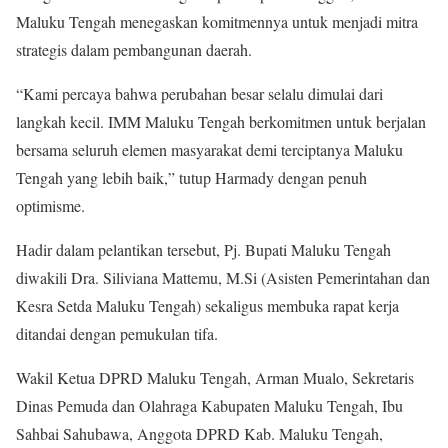
Maluku Tengah menegaskan komitmennya untuk menjadi mitra
strategis dalam pembangunan daerah.
“Kami percaya bahwa perubahan besar selalu dimulai dari
langkah kecil. IMM Maluku Tengah berkomitmen untuk berjalan
bersama seluruh elemen masyarakat demi terciptanya Maluku
Tengah yang lebih baik,” tutup Harmady dengan penuh
optimisme.
Hadir dalam pelantikan tersebut, Pj. Bupati Maluku Tengah
diwakili Dra. Siliviana Mattemu, M.Si (Asisten Pemerintahan dan
Kesra Setda Maluku Tengah) sekaligus membuka rapat kerja
ditandai dengan pemukulan tifa.
Wakil Ketua DPRD Maluku Tengah, Arman Mualo, Sekretaris
Dinas Pemuda dan Olahraga Kabupaten Maluku Tengah, Ibu
Sahbai Sahubawa, Anggota DPRD Kab. Maluku Tengah,