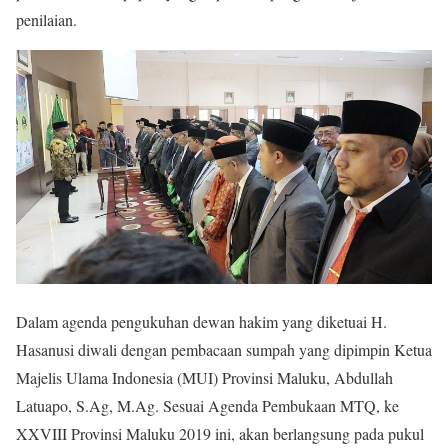
penilaian.
Dalam agenda pengukuhan dewan hakim yang diketuai H.
Hasanusi diwali dengan pembacaan sumpah yang dipimpin Ketua
Majelis Ulama Indonesia (MUI) Provinsi Maluku, Abdullah
Latuapo, S.Ag, M.Ag. Sesuai Agenda Pembukaan MTQ, ke
XXVIII Provinsi Maluku 2019 ini, akan berlangsung pada pukul