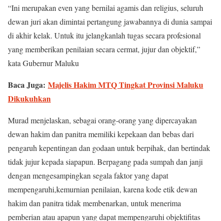
“Ini merupakan even yang bernilai agamis dan religius, seluruh
dewan juri akan dimintai pertangung jawabannya di dunia sampai
di akhir kelak. Untuk itu jelangkanlah tugas secara profesional
yang memberikan penilaian secara cermat, jujur dan objektif,”
kata Gubernur Maluku
Baca Juga:
Majelis Hakim MTQ Tingkat Provinsi Maluku
Dikukuhkan
Murad menjelaskan, sebagai orang-orang yang dipercayakan
dewan hakim dan panitra memiliki kepekaan dan bebas dari
pengaruh kepentingan dan godaan untuk berpihak, dan bertindak
tidak jujur kepada siapapun. Berpagang pada sumpah dan janji
dengan mengesampingkan segala faktor yang dapat
mempengaruhi,kemurnian penilaian, karena kode etik dewan
hakim dan panitra tidak membenarkan, untuk menerima
pemberian atau apapun yang dapat mempengaruhi objektifitas