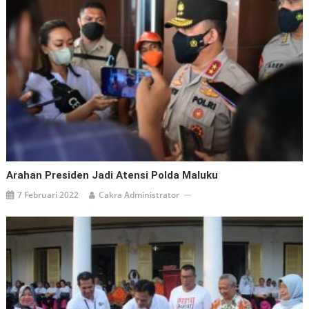
Arahan Presiden Jadi Atensi Polda Maluku
7 Februari 2022
Cakra Administrator