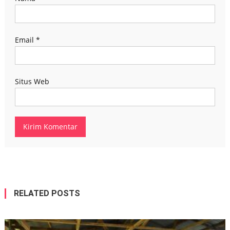
Email
*
Situs Web
RELATED POSTS