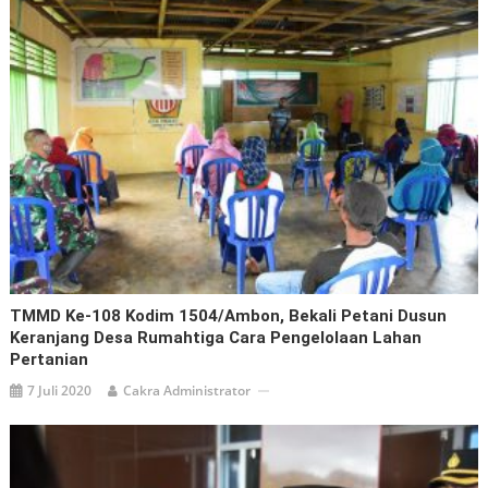
TMMD Ke-108 Kodim 1504/Ambon, Bekali Petani Dusun
Keranjang Desa Rumahtiga Cara Pengelolaan Lahan
Pertanian
7 Juli 2020
Cakra Administrator