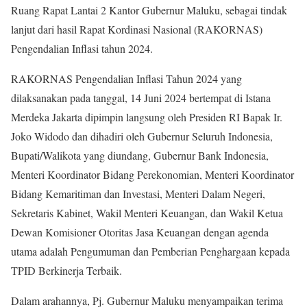
Ruang Rapat Lantai 2 Kantor Gubernur Maluku, sebagai tindak
lanjut dari hasil Rapat Kordinasi Nasional (RAKORNAS)
Pengendalian Inflasi tahun 2024.
RAKORNAS Pengendalian Inflasi Tahun 2024 yang
dilaksanakan pada tanggal, 14 Juni 2024 bertempat di Istana
Merdeka Jakarta dipimpin langsung oleh Presiden RI Bapak Ir.
Joko Widodo dan dihadiri oleh Gubernur Seluruh Indonesia,
Bupati/Walikota yang diundang, Gubernur Bank Indonesia,
Menteri Koordinator Bidang Perekonomian, Menteri Koordinator
Bidang Kemaritiman dan Investasi, Menteri Dalam Negeri,
Sekretaris Kabinet, Wakil Menteri Keuangan, dan Wakil Ketua
Dewan Komisioner Otoritas Jasa Keuangan dengan agenda
utama adalah Pengumuman dan Pemberian Penghargaan kepada
TPID Berkinerja Terbaik.
Dalam arahannya, Pj. Gubernur Maluku menyampaikan terima