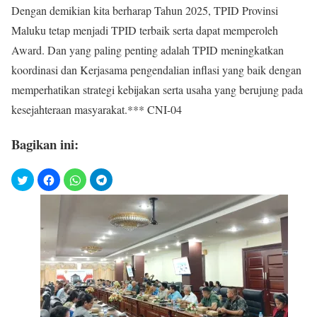
Dengan demikian kita berharap Tahun 2025, TPID Provinsi
Maluku tetap menjadi TPID terbaik serta dapat memperoleh
Award. Dan yang paling penting adalah TPID meningkatkan
koordinasi dan Kerjasama pengendalian inflasi yang baik dengan
memperhatikan strategi kebijakan serta usaha yang berujung pada
kesejahteraan masyarakat.*** CNI-04
Bagikan ini: