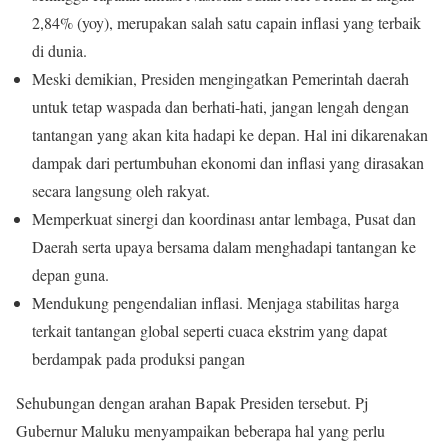
2,84% (yoy), merupakan salah satu capain inflasi yang terbaik
di dunia.
Meski demikian, Presiden mengingatkan Pemerintah daerah
untuk tetap waspada dan berhati-hati, jangan lengah dengan
tantangan yang akan kita hadapi ke depan. Hal ini dikarenakan
dampak dari pertumbuhan ekonomi dan inflasi yang dirasakan
secara langsung oleh rakyat.
Memperkuat sinergi dan koordinası antar lembaga, Pusat dan
Daerah serta upaya bersama dalam menghadapi tantangan ke
depan guna.
Mendukung pengendalian inflasi. Menjaga stabilitas harga
terkait tantangan global seperti cuaca ekstrim yang dapat
berdampak pada produksi pangan
Sehubungan dengan arahan Bapak Presiden tersebut. Pj
Gubernur Maluku menyampaikan beberapa hal yang perlu