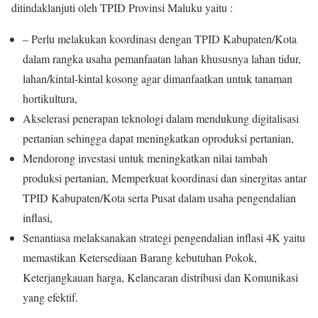
ditindaklanjuti oleh TPID Provinsi Maluku yaitu :
– Perlu melakukan koordinası dengan TPID Kabupaten/Kota
dalam rangka usaha pemanfaatan lahan khususnya lahan tidur,
lahan/kintal-kintal kosong agar dimanfaatkan untuk tanaman
hortikultura,
Akselerasi penerapan teknologi dalam mendukung digitalisasi
pertanian sehingga dapat meningkatkan oproduksi pertanian,
Mendorong investasi untuk meningkatkan nilai tambah
produksi pertanian, Memperkuat koordinasi dan sinergitas antar
TPID Kabupaten/Kota serta Pusat dalam usaha pengendalian
inflasi,
Senantiasa melaksanakan strategi pengendalian inflasi 4K yaitu
memastikan Ketersediaan Barang kebutuhan Pokok,
Keterjangkauan harga, Kelancaran distribusi dan Komunikasi
yang efektif.