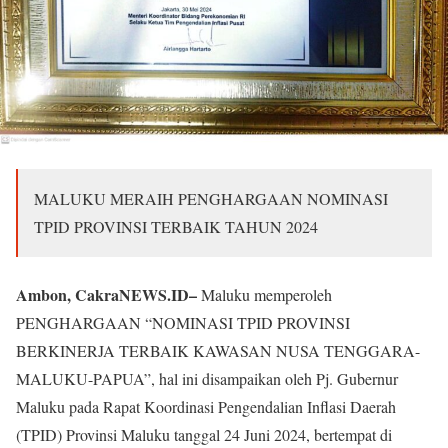
MALUKU MERAIH PENGHARGAAN NOMINASI
TPID PROVINSI TERBAIK TAHUN 2024
Ambon, CakraNEWS.ID–
Maluku memperoleh
PENGHARGAAN “NOMINASI TPID PROVINSI
BERKINERJA TERBAIK KAWASAN NUSA TENGGARA-
MALUKU-PAPUA”, hal ini disampaikan oleh Pj. Gubernur
Maluku pada Rapat Koordinasi Pengendalian Inflasi Daerah
(TPID) Provinsi Maluku tanggal 24 Juni 2024, bertempat di