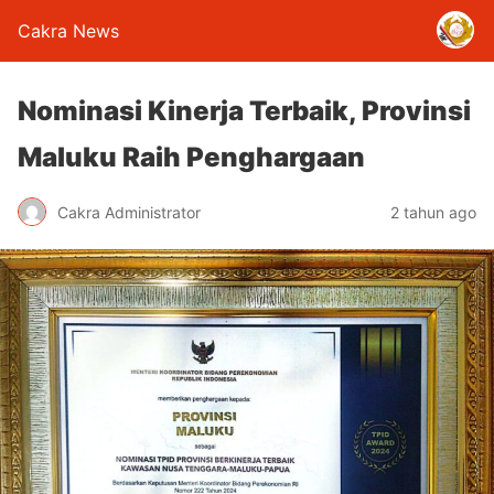
Cakra News
Nominasi Kinerja Terbaik, Provinsi
Maluku Raih Penghargaan
Cakra Administrator
2 tahun ago