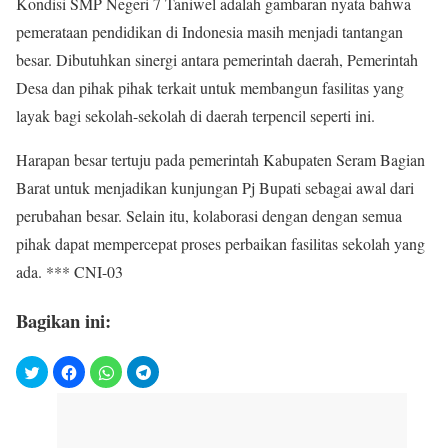
Kondisi SMP Negeri 7 Taniwel adalah gambaran nyata bahwa
pemerataan pendidikan di Indonesia masih menjadi tantangan
besar. Dibutuhkan sinergi antara pemerintah daerah, Pemerintah
Desa dan pihak pihak terkait untuk membangun fasilitas yang
layak bagi sekolah-sekolah di daerah terpencil seperti ini.
Harapan besar tertuju pada pemerintah Kabupaten Seram Bagian
Barat untuk menjadikan kunjungan Pj Bupati sebagai awal dari
perubahan besar. Selain itu, kolaborasi dengan dengan semua
pihak dapat mempercepat proses perbaikan fasilitas sekolah yang
ada. *** CNI-03
Bagikan ini: