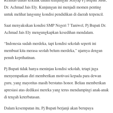
Dr. Achmad Jais Ely. Kunjungan ini menjadi momen penting
untuk melihat langsung kondisi pendidikan di daerah terpencil.
Saat menyaksikan kondisi SMP Negeri 7 Taniwel, Pj Bupati Dr.
Achmad Jais Ely mengungkapkan kesedihan mendalam.
“Indonesia sudah merdeka, tapi kondisi sekolah seperti ini
membuat kita merasa seolah belum merdeka,” ujarnya dengan
penuh keprihatinan.
Pj Bupati tidak hanya meninjau kondisi sekolah, tetapi juga
menyempatkan diri memberikan motivasi kepada para dewan
guru, yang mayoritas masih berstatus honor. Beliau memberikan
apresiasi atas dedikasi mereka yang terus mendampingi anak-anak
di tengah keterbatasan.
Dalam kesempatan itu, Pj Bupati berjanji akan berupaya