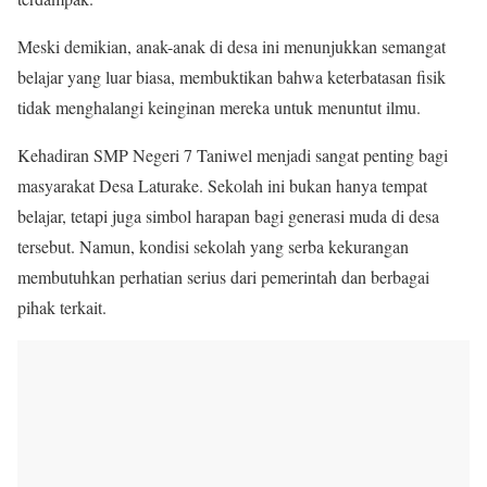
Meski demikian, anak-anak di desa ini menunjukkan semangat
belajar yang luar biasa, membuktikan bahwa keterbatasan fisik
tidak menghalangi keinginan mereka untuk menuntut ilmu.
Kehadiran SMP Negeri 7 Taniwel menjadi sangat penting bagi
masyarakat Desa Laturake. Sekolah ini bukan hanya tempat
belajar, tetapi juga simbol harapan bagi generasi muda di desa
tersebut. Namun, kondisi sekolah yang serba kekurangan
membutuhkan perhatian serius dari pemerintah dan berbagai
pihak terkait.