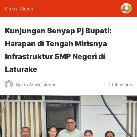
Cakra News
Kunjungan Senyap Pj Bupati:
Harapan di Tengah Mirisnya
Infrastruktur SMP Negeri di
Laturake
Cakra Administrator
2 tahun ago