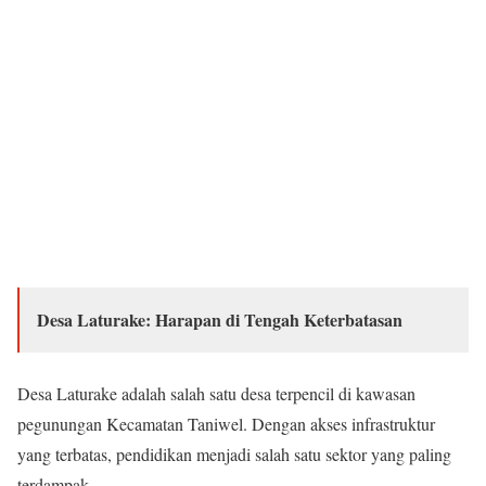
Desa Laturake: Harapan di Tengah Keterbatasan
Desa Laturake adalah salah satu desa terpencil di kawasan
pegunungan Kecamatan Taniwel. Dengan akses infrastruktur
yang terbatas, pendidikan menjadi salah satu sektor yang paling
terdampak.