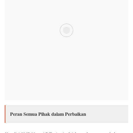
Peran Semua Pihak dalam Perbaikan