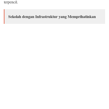
terpencil.
Sekolah dengan Infrastruktur yang Memprihatinkan