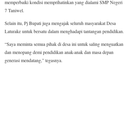
memperbaiki kondisi memprihatinkan yang dialami SMP Negeri
7 Taniwel.
Selain itu, Pj Bupati juga mengajak seluruh masyarakat Desa
Laturake untuk bersatu dalam menghadapi tantangan pendidikan.
“Saya meminta semua pihak di desa ini untuk saling menguatkan
dan menopang demi pendidikan anak-anak dan masa depan
generasi mendatang,” tegasnya.