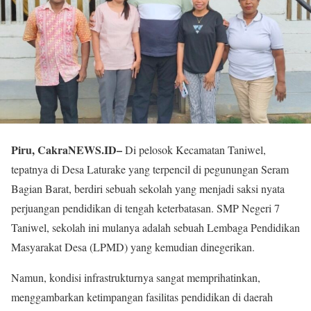
Piru, CakraNEWS.ID–
Di pelosok Kecamatan Taniwel,
tepatnya di Desa Laturake yang terpencil di pegunungan Seram
Bagian Barat, berdiri sebuah sekolah yang menjadi saksi nyata
perjuangan pendidikan di tengah keterbatasan. SMP Negeri 7
Taniwel, sekolah ini mulanya adalah sebuah Lembaga Pendidikan
Masyarakat Desa (LPMD) yang kemudian dinegerikan.
Namun, kondisi infrastrukturnya sangat memprihatinkan,
menggambarkan ketimpangan fasilitas pendidikan di daerah