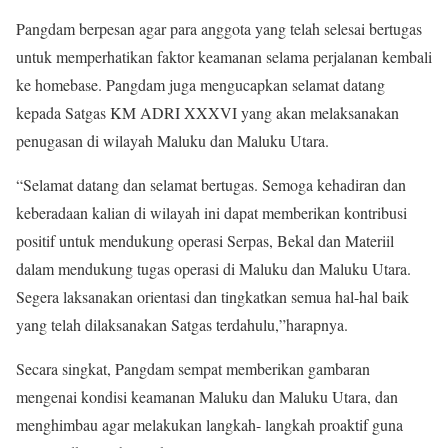
Pangdam berpesan agar para anggota yang telah selesai bertugas
untuk memperhatikan faktor keamanan selama perjalanan kembali
ke homebase. Pangdam juga mengucapkan selamat datang
kepada Satgas KM ADRI XXXVI yang akan melaksanakan
penugasan di wilayah Maluku dan Maluku Utara.
“Selamat datang dan selamat bertugas. Semoga kehadiran dan
keberadaan kalian di wilayah ini dapat memberikan kontribusi
positif untuk mendukung operasi Serpas, Bekal dan Materiil
dalam mendukung tugas operasi di Maluku dan Maluku Utara.
Segera laksanakan orientasi dan tingkatkan semua hal-hal baik
yang telah dilaksanakan Satgas terdahulu,”harapnya.
Secara singkat, Pangdam sempat memberikan gambaran
mengenai kondisi keamanan Maluku dan Maluku Utara, dan
menghimbau agar melakukan langkah- langkah proaktif guna