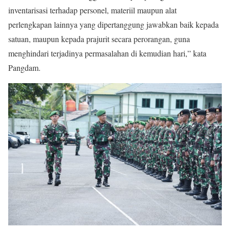
inventarisasi terhadap personel, materiil maupun alat
perlengkapan lainnya yang dipertanggung jawabkan baik kepada
satuan, maupun kepada prajurit secara perorangan, guna
menghindari terjadinya permasalahan di kemudian hari,” kata
Pangdam.