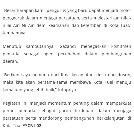
“Besar harapan kami, pengurus yang baru dapat menjadi motor
penggerak dalam menjaga persatuan, serta melestarikan nilai-
nilai Ain Ni Ain demi keamanan dan ketertiban di Kota Tual,”
tambahnya.
Menutup sambutannya, Gazandi menegaskan komitmen
pemuda sebagai agen perubahan dalam pembangunan
daerah.
“Berikan saya pemuda dari lima kecamatan, desa dan dusun,
maka kita akan bersama-sama membawa Kota Tual menuju
kemajuan yang lebih baik,” tutupnya.
Kegiatan ini menjadi momentum penting dalam memperkuat
peran pemuda sebagai garda terdepan dalam menjaga
persatuan serta mendorong pembangunan berkelanjutan di
Kota Tual.
**CNI-02