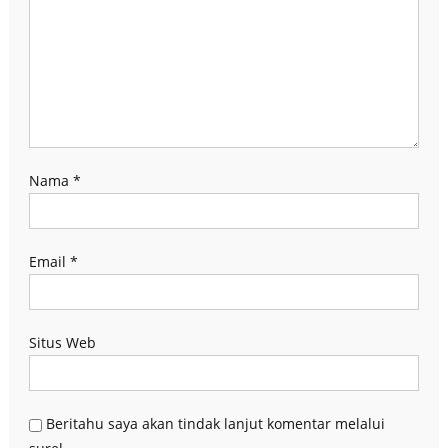
Nama
*
Email
*
Situs Web
Beritahu saya akan tindak lanjut komentar melalui