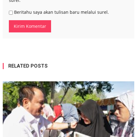
surel.
Beritahu saya akan tulisan baru melalui surel.
RELATED POSTS