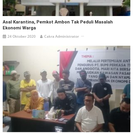
Asal Karantina, Pemkot Ambon Tak Peduli Masalah
Ekonomi Warga
24 Oktober 2020
Cakra Administrator