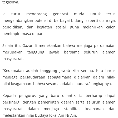
tegasnya.
Ia turut mendorong generasi muda untuk terus
mengembangkan potensi di berbagai bidang, seperti olahraga,
pendidikan, dan kegiatan sosial, guna melahirkan calon
pemimpin masa depan.
Selain itu, Gazandi menekankan bahwa menjaga perdamaian
merupakan tanggung jawab bersama seluruh elemen
masyarakat.
“Kedamaian adalah tanggung jawab kita semua. Kita harus
menjaga persaudaraan sebagaimana diajarkan dalam nilai-
nilai keagamaan, bahwa sesama adalah saudara,” ungkapnya.
Kepada pengurus yang baru dilantik, ia berharap dapat
bersinergi dengan pemerintah daerah serta seluruh elemen
masyarakat dalam menjaga stabilitas keamanan dan
melestarikan nilai budaya lokal Ain Ni Ain.