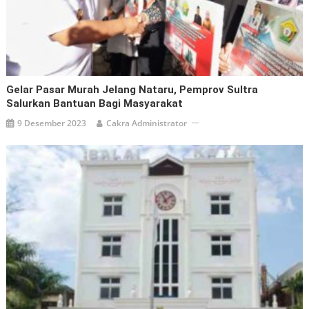
Gelar Pasar Murah Jelang Nataru, Pemprov Sultra
Salurkan Bantuan Bagi Masyarakat
9 Desember 2023
Cakra Administrator